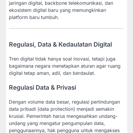
jaringan digital, backbone telekomunikasi, dan
ekosistem digital baru yang memungkinkan
platform baru tumbuh.
Regulasi, Data & Kedaulatan Digital
Tren digital tidak hanya soal inovasi, tetapi juga
bagaimana negara menetapkan aturan agar ruang
digital tetap aman, adil, dan berdaulat.
Regulasi Data & Privasi
Dengan volume data besar, regulasi perlindungan
data pribadi (data protection) menjadi semakin
krusial. Pemerintah harus mengesahkan undang-
undang yang mengatur pengumpulan data,
penggunaannya, hak pengguna untuk mengakses