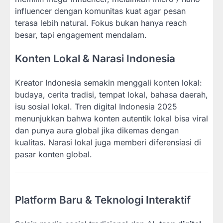
influencer dengan komunitas kuat agar pesan
terasa lebih natural. Fokus bukan hanya reach
besar, tapi engagement mendalam.
Konten Lokal & Narasi Indonesia
Kreator Indonesia semakin menggali konten lokal:
budaya, cerita tradisi, tempat lokal, bahasa daerah,
isu sosial lokal. Tren digital Indonesia 2025
menunjukkan bahwa konten autentik lokal bisa viral
dan punya aura global jika dikemas dengan
kualitas. Narasi lokal juga memberi diferensiasi di
pasar konten global.
Platform Baru & Teknologi Interaktif