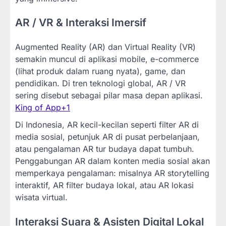
AR / VR & Interaksi Imersif
Augmented Reality (AR) dan Virtual Reality (VR)
semakin muncul di aplikasi mobile, e-commerce
(lihat produk dalam ruang nyata), game, dan
pendidikan. Di tren teknologi global, AR / VR
sering disebut sebagai pilar masa depan aplikasi.
King of App
+1
Di Indonesia, AR kecil-kecilan seperti filter AR di
media sosial, petunjuk AR di pusat perbelanjaan,
atau pengalaman AR tur budaya dapat tumbuh.
Penggabungan AR dalam konten media sosial akan
memperkaya pengalaman: misalnya AR storytelling
interaktif, AR filter budaya lokal, atau AR lokasi
wisata virtual.
Interaksi Suara & Asisten Digital Lokal