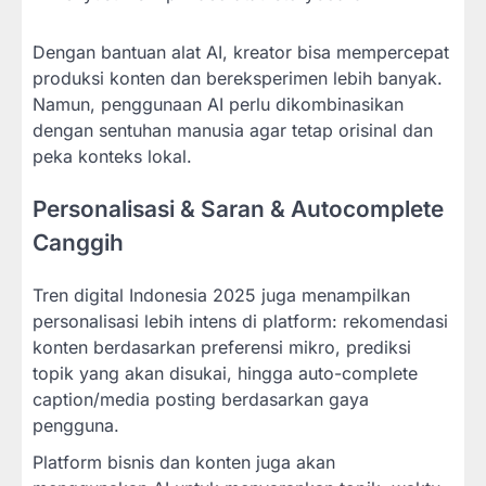
Dengan bantuan alat AI, kreator bisa mempercepat
produksi konten dan bereksperimen lebih banyak.
Namun, penggunaan AI perlu dikombinasikan
dengan sentuhan manusia agar tetap orisinal dan
peka konteks lokal.
Personalisasi & Saran & Autocomplete
Canggih
Tren digital Indonesia 2025 juga menampilkan
personalisasi lebih intens di platform: rekomendasi
konten berdasarkan preferensi mikro, prediksi
topik yang akan disukai, hingga auto-complete
caption/media posting berdasarkan gaya
pengguna.
Platform bisnis dan konten juga akan