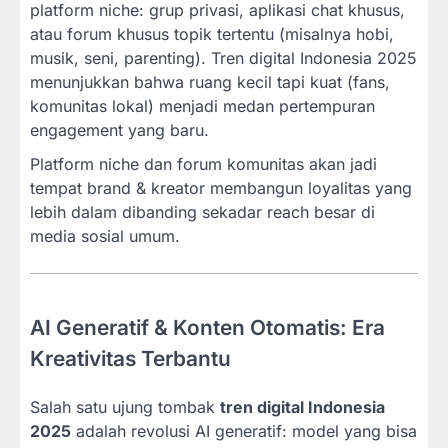
platform niche: grup privasi, aplikasi chat khusus,
atau forum khusus topik tertentu (misalnya hobi,
musik, seni, parenting). Tren digital Indonesia 2025
menunjukkan bahwa ruang kecil tapi kuat (fans,
komunitas lokal) menjadi medan pertempuran
engagement yang baru.
Platform niche dan forum komunitas akan jadi
tempat brand & kreator membangun loyalitas yang
lebih dalam dibanding sekadar reach besar di
media sosial umum.
AI Generatif & Konten Otomatis: Era
Kreativitas Terbantu
Salah satu ujung tombak
tren digital Indonesia
2025
adalah revolusi AI generatif: model yang bisa