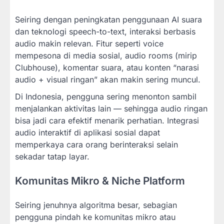
Seiring dengan peningkatan penggunaan AI suara
dan teknologi speech-to-text, interaksi berbasis
audio makin relevan. Fitur seperti voice
mempesona di media sosial, audio rooms (mirip
Clubhouse), komentar suara, atau konten “narasi
audio + visual ringan” akan makin sering muncul.
Di Indonesia, pengguna sering menonton sambil
menjalankan aktivitas lain — sehingga audio ringan
bisa jadi cara efektif menarik perhatian. Integrasi
audio interaktif di aplikasi sosial dapat
memperkaya cara orang berinteraksi selain
sekadar tatap layar.
Komunitas Mikro & Niche Platform
Seiring jenuhnya algoritma besar, sebagian
pengguna pindah ke komunitas mikro atau