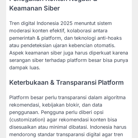
Keamanan Siber
Tren digital Indonesia 2025 menuntut sistem
moderasi konten efektif, kolaborasi antara
pemerintah & platform, dan teknologi anti-hoaks
atau pendeteksian ujaran kebencian otomatis.
Aspek keamanan siber juga harus diperkuat karena
serangan siber terhadap platform besar bisa punya
dampak luas.
Keterbukaan & Transparansi Platform
Platform besar perlu transparansi dalam algoritma
rekomendasi, kebijakan blokir, dan data
penggunaan. Pengguna perlu diberi opsi
(customization) agar rekomendasi konten bisa
disesuaikan atau minimal dibatasi. Indonesia harus
mendorong standar transparansi digital agar tren