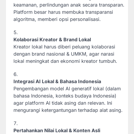
keamanan, perlindungan anak secara transparan.
Platform besar harus membuka transparansi
algoritma, memberi opsi personalisasi.
Kolaborasi Kreator & Brand Lokal
Kreator lokal harus diberi peluang kolaborasi
dengan brand nasional & UMKM, agar narasi
lokal meningkat dan ekonomi kreator tumbuh.
Integrasi AI Lokal & Bahasa Indonesia
Pengembangan model AI generatif lokal (dalam
bahasa Indonesia, konteks budaya Indonesia)
agar platform AI tidak asing dan relevan. Ini
mengurangi ketergantungan terhadap alat asing.
Pertahankan Nilai Lokal & Konten Asli