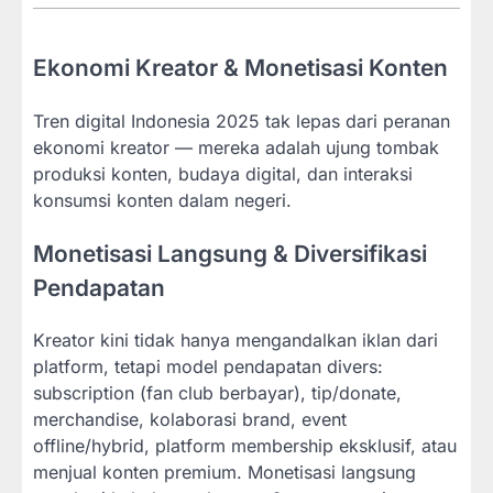
Ekonomi Kreator & Monetisasi Konten
Tren digital Indonesia 2025 tak lepas dari peranan
ekonomi kreator — mereka adalah ujung tombak
produksi konten, budaya digital, dan interaksi
konsumsi konten dalam negeri.
Monetisasi Langsung & Diversifikasi
Pendapatan
Kreator kini tidak hanya mengandalkan iklan dari
platform, tetapi model pendapatan divers:
subscription (fan club berbayar), tip/donate,
merchandise, kolaborasi brand, event
offline/hybrid, platform membership eksklusif, atau
menjual konten premium. Monetisasi langsung