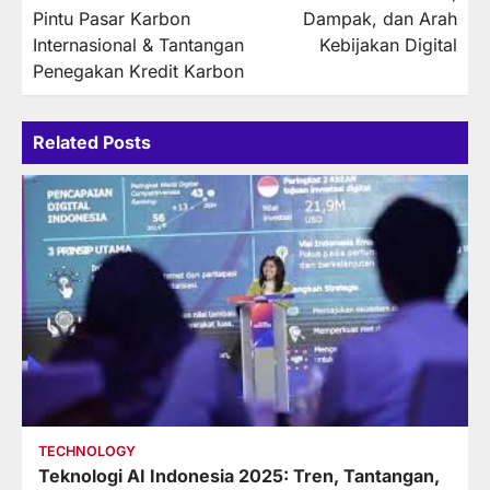
Pintu Pasar Karbon
Dampak, dan Arah
Internasional & Tantangan
Kebijakan Digital
Penegakan Kredit Karbon
Related Posts
TECHNOLOGY
Teknologi AI Indonesia 2025: Tren, Tantangan,