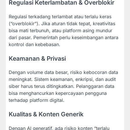
Regulasi Keterlambatan & Overblokir
Regulasi terkadang terlambat atau terlalu keras
(“overblokir”). Jika aturan tidak tepat, kreativitas
bisa mati terbunuh, atau platform asing mundur
dari pasar. Pemerintah perlu keseimbangan antara
kontrol dan kebebasan.
Keamanan & Privasi
Dengan volume data besar, risiko kebocoran data
meningkat. Sistem keamanan, enkripsi, dan audit
siber harus terus ditingkatkan. Pelanggaran data
bisa menghancurkan kepercayaan pengguna
terhadap platform digital.
Kualitas & Konten Generik
Dengan AI generatif, ada risiko konten “terlalu