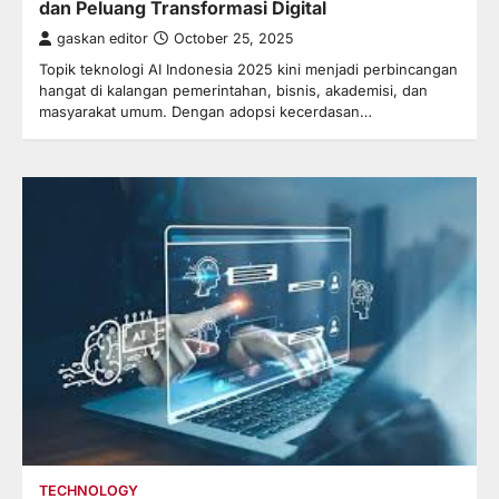
dan Peluang Transformasi Digital
gaskan editor
October 25, 2025
Topik teknologi AI Indonesia 2025 kini menjadi perbincangan
hangat di kalangan pemerintahan, bisnis, akademisi, dan
masyarakat umum. Dengan adopsi kecerdasan…
TECHNOLOGY