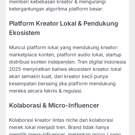
memberi kebebasan kreator & mengurangi
ketergantungan algoritma platform besar.
Platform Kreator Lokal & Pendukung
Ekosistem
Muncul platform lokal yang mendukung kreator:
marketplace konten, platform audio lokal, startup
distribusi konten independen. Tren digital Indonesia
2025 menyiratkan bahwa ekosistem kreator lokal
akan semakin kuat, dan kreator kecil punya
kesempatan bersaing jika platform mendukung
mereka secara teknis & regulasi.
Kolaborasi & Micro-Influencer
Kolaborasi kreator lintas niche dan kolaborasi
merek lokal menjadi tren. Brand tidak hanya
memilih mega-influencer, melainkan micro / nano