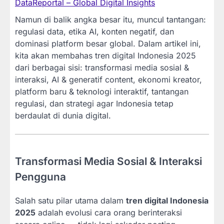
DataReportal – Global Digital Insights
Namun di balik angka besar itu, muncul tantangan:
regulasi data, etika AI, konten negatif, dan
dominasi platform besar global. Dalam artikel ini,
kita akan membahas tren digital Indonesia 2025
dari berbagai sisi: transformasi media sosial &
interaksi, AI & generatif content, ekonomi kreator,
platform baru & teknologi interaktif, tantangan
regulasi, dan strategi agar Indonesia tetap
berdaulat di dunia digital.
Transformasi Media Sosial & Interaksi
Pengguna
Salah satu pilar utama dalam
tren digital Indonesia
2025
adalah evolusi cara orang berinteraksi