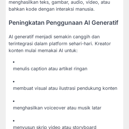
menghasilkan teks, gambar, audio, video, atau
bahkan kode dengan interaksi manusia.
Peningkatan Penggunaan AI Generatif
AI generatif menjadi semakin canggih dan
terintegrasi dalam platform sehari-hari. Kreator
konten mulai memakai AI untuk:
menulis caption atau artikel ringan
membuat visual atau ilustrasi pendukung konten
menghasilkan voiceover atau musik latar
menyusun skrip video atau storyboard