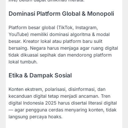
Dominasi Platform Global & Monopoli
Platform besar global (TikTok, Instagram,
YouTube) memiliki dominasi algoritma & modal
besar. Kreator lokal atau platform baru sulit
bersaing. Negara harus menjaga agar ruang digital
tidak dikuasai sepihak dan mendorong platform
lokal tumbuh.
Etika & Dampak Sosial
Konten ekstrem, polarisasi, disinformasi, dan
kecanduan digital tetap menjadi ancaman. Tren
digital Indonesia 2025 harus disertai literasi digital
— agar pengguna cerdas menyaring konten, tidak
langsung percaya hoaks.