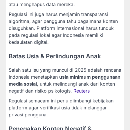
atau menghapus data mereka.
Regulasi ini juga harus menjamin transparansi
algoritma, agar pengguna tahu bagaimana konten
disuguhkan. Platform internasional harus tunduk
pada regulasi lokal agar Indonesia memiliki
kedaulatan digital.
Batas Usia & Perlindungan Anak
Salah satu isu yang muncul di 2025 adalah rencana
Indonesia menetapkan
usia minimum penggunaan
media sosial
, untuk melindungi anak dari konten
negatif dan risiko psikologis.
Reuters
Regulasi semacam ini perlu diimbangi kebijakan
platform agar verifikasi usia tidak melanggar
privasi pengguna.
Penegakan Konten Negatif &