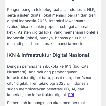
Pengembangan teknologi bahasa Indonesia, NLP,
serta asisten digital lokal menjadi bagian dari tren
digital Indonesia 2025. Interaksi lewat suara
(voice) bisa semakin populer sebagai alternatif
ketik. Asisten digital lokal yang memahami konteks
Indonesia (lokasi, budaya, bahasa gaul) bisa
menjadi pilar baru interaksi manusia-mesin.
IKN & Infrastruktur Digital Nasional
Dengan pemindahan ibukota ke IKN (Ibu Kota
Nusantara), ada peluang pembangunan
infrastruktur digital baru, pusat data, dan “smart
city” digital. Tren teknologi 2025 di Indonesia
sudah membicarakan penetrasi 6G, AI, dan
keberlanjutan infrastruktur digital.
RRI
Pemerintah kemungkinan akan memperkuat