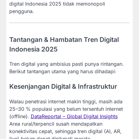
digital Indonesia 2025 tidak memonopoli
pengguna.
Tantangan & Hambatan Tren Digital
Indonesia 2025
Tren digital yang ambisius pasti punya rintangan.
Berikut tantangan utama yang harus dihadapi:
Kesenjangan Digital & Infrastruktur
Walau penetrasi internet makin tinggi, masih ada
25–30 % populasi yang belum tersentuh internet
(offline).
DataReportal – Global Digital Insights
Area rural/terpencil susah mendapatkan
konektivitas cepat, sehingga tren digital (AI, AR,
live) belum dapat dinikmati merata.