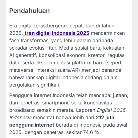
Pendahuluan
Era digital terus bergerak cepat, dan di tahun
2025,
tren digital Indonesia 2025
mencerminkan
fase transformasi yang lebih dalam daripada
sekadar evolusi fitur. Media sosial baru, kekuatan
AI generatif, konsolidasi ekonomi kreator, regulasi
data, serta eksperimentasi platform baru (seperti
metaverse, interaksi suara/AR) menjadi penanda
bahwa lanskap digital Indonesia sedang dalam
pergolakan signifikan.
Pengguna internet Indonesia telah mencapai jutaan,
dan penetrasi smartphone serta konektivitas
broadband semakin merata. Laporan
Digital 2025:
Indonesia
mencatat bahwa lebih dari
212 juta
pengguna internet
berada di Indonesia pada awal
2025, dengan penetrasi sekitar 74,6 %.