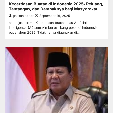
Kecerdasan Buatan di Indonesia 2025: Peluang,
Tantangan, dan Dampaknya bagi Masyarakat
gaskan editor
September 16, 2025
antarajasa.com – Kecerdasan buatan atau Artificial
Intelligence (AI) semakin berkembang pesat di Indonesia
pada tahun 2025. Tidak hanya digunakan di…