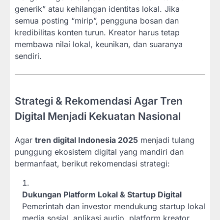
generik” atau kehilangan identitas lokal. Jika
semua posting “mirip”, pengguna bosan dan
kredibilitas konten turun. Kreator harus tetap
membawa nilai lokal, keunikan, dan suaranya
sendiri.
Strategi & Rekomendasi Agar Tren
Digital Menjadi Kekuatan Nasional
Agar
tren digital Indonesia 2025
menjadi tulang
punggung ekosistem digital yang mandiri dan
bermanfaat, berikut rekomendasi strategi:
Dukungan Platform Lokal & Startup Digital
Pemerintah dan investor mendukung startup lokal
media sosial, aplikasi audio, platform kreator,