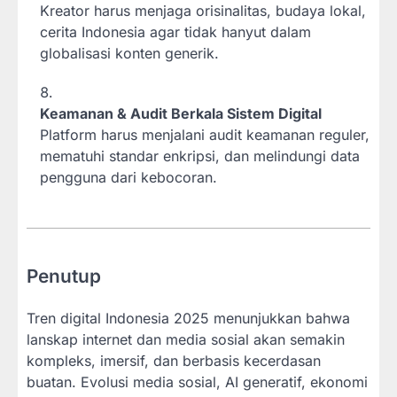
Kreator harus menjaga orisinalitas, budaya lokal,
cerita Indonesia agar tidak hanyut dalam
globalisasi konten generik.
Keamanan & Audit Berkala Sistem Digital
Platform harus menjalani audit keamanan reguler,
mematuhi standar enkripsi, dan melindungi data
pengguna dari kebocoran.
Penutup
Tren digital Indonesia 2025 menunjukkan bahwa
lanskap internet dan media sosial akan semakin
kompleks, imersif, dan berbasis kecerdasan
buatan. Evolusi media sosial, AI generatif, ekonomi