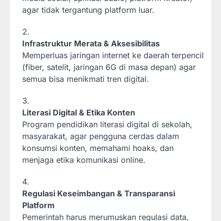
agar tidak tergantung platform luar.
Infrastruktur Merata & Aksesibilitas
Memperluas jaringan internet ke daerah terpencil
(fiber, satelit, jaringan 6G di masa depan) agar
semua bisa menikmati tren digital.
Literasi Digital & Etika Konten
Program pendidikan literasi digital di sekolah,
masyarakat, agar pengguna cerdas dalam
konsumsi konten, memahami hoaks, dan
menjaga etika komunikasi online.
Regulasi Keseimbangan & Transparansi
Platform
Pemerintah harus merumuskan regulasi data,