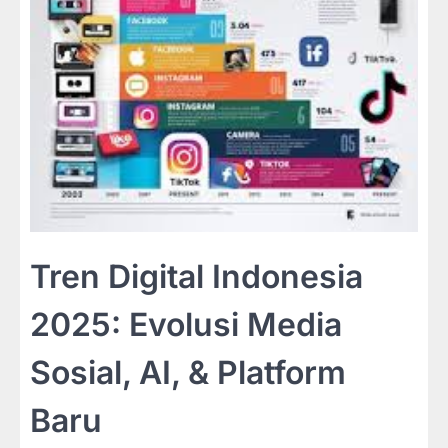
Tren Digital Indonesia
2025: Evolusi Media
Sosial, AI, & Platform
Baru