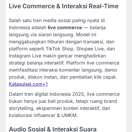
Live Commerce & Interaksi Real-Time
Salah satu tren media sosial paling nyata di
Indonesia adalah
live commerce
— belanja
langsung via siaran langsung. Model ini
menggabungkan hiburan dengan transaksi, dan
platform seperti TikTok Shop, Shopee Live, dan
Instagram Live makin gencar menghadirkan
strategi belanja interaktif. Platform live commerce
memfasilitasi interaksi komentar langsung, demo
produk, diskon instan, dan pembelian klik cepat.
Katasulsel.com
+1
Dalam tren digital Indonesia 2025, live commerce
bukan hanya jual beli produk, tetapi ruang brand
storytelling, eksperimen konten interaktif, dan
kolaborasi influencer & UMKM.
Audio Sosial & Interaksi Suara