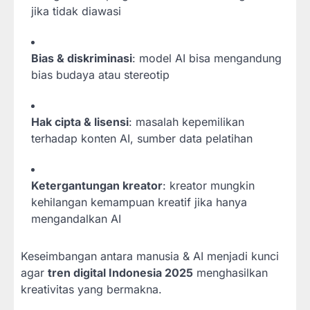
jika tidak diawasi
Bias & diskriminasi
: model AI bisa mengandung
bias budaya atau stereotip
Hak cipta & lisensi
: masalah kepemilikan
terhadap konten AI, sumber data pelatihan
Ketergantungan kreator
: kreator mungkin
kehilangan kemampuan kreatif jika hanya
mengandalkan AI
Keseimbangan antara manusia & AI menjadi kunci
agar
tren digital Indonesia 2025
menghasilkan
kreativitas yang bermakna.