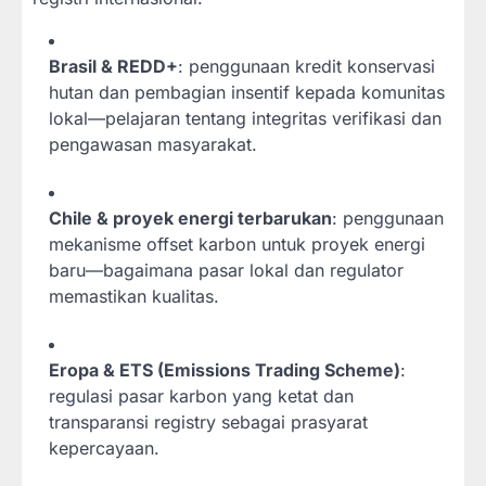
Brasil & REDD+
: penggunaan kredit konservasi
hutan dan pembagian insentif kepada komunitas
lokal—pelajaran tentang integritas verifikasi dan
pengawasan masyarakat.
Chile & proyek energi terbarukan
: penggunaan
mekanisme offset karbon untuk proyek energi
baru—bagaimana pasar lokal dan regulator
memastikan kualitas.
Eropa & ETS (Emissions Trading Scheme)
:
regulasi pasar karbon yang ketat dan
transparansi registry sebagai prasyarat
kepercayaan.