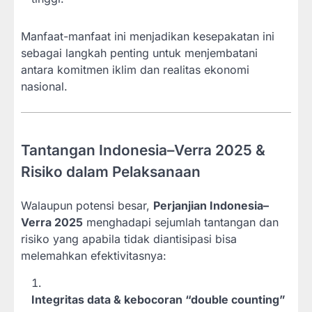
Manfaat-manfaat ini menjadikan kesepakatan ini
sebagai langkah penting untuk menjembatani
antara komitmen iklim dan realitas ekonomi
nasional.
Tantangan Indonesia–Verra 2025 &
Risiko dalam Pelaksanaan
Walaupun potensi besar,
Perjanjian Indonesia–
Verra 2025
menghadapi sejumlah tantangan dan
risiko yang apabila tidak diantisipasi bisa
melemahkan efektivitasnya:
Integritas data & kebocoran “double counting”