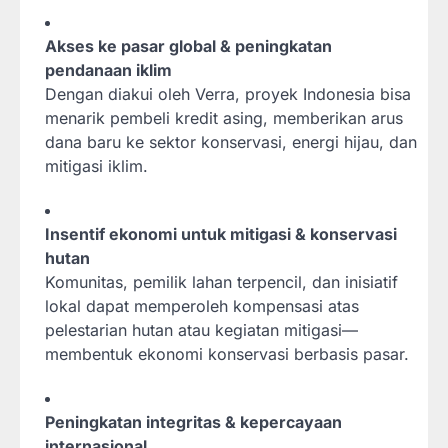
Akses ke pasar global & peningkatan
pendanaan iklim
Dengan diakui oleh Verra, proyek Indonesia bisa
menarik pembeli kredit asing, memberikan arus
dana baru ke sektor konservasi, energi hijau, dan
mitigasi iklim.
Insentif ekonomi untuk mitigasi & konservasi
hutan
Komunitas, pemilik lahan terpencil, dan inisiatif
lokal dapat memperoleh kompensasi atas
pelestarian hutan atau kegiatan mitigasi—
membentuk ekonomi konservasi berbasis pasar.
Peningkatan integritas & kepercayaan
internasional