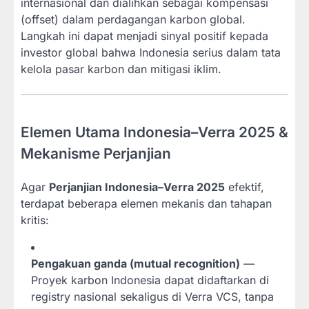
internasional dan dialihkan sebagai kompensasi
(offset) dalam perdagangan karbon global.
Langkah ini dapat menjadi sinyal positif kepada
investor global bahwa Indonesia serius dalam tata
kelola pasar karbon dan mitigasi iklim.
Elemen Utama Indonesia–Verra 2025 &
Mekanisme Perjanjian
Agar
Perjanjian Indonesia–Verra 2025
efektif,
terdapat beberapa elemen mekanis dan tahapan
kritis:
Pengakuan ganda (mutual recognition)
—
Proyek karbon Indonesia dapat didaftarkan di
registry nasional sekaligus di Verra VCS, tanpa