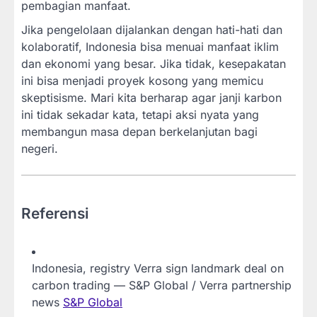
pembagian manfaat.
Jika pengelolaan dijalankan dengan hati-hati dan
kolaboratif, Indonesia bisa menuai manfaat iklim
dan ekonomi yang besar. Jika tidak, kesepakatan
ini bisa menjadi proyek kosong yang memicu
skeptisisme. Mari kita berharap agar janji karbon
ini tidak sekadar kata, tetapi aksi nyata yang
membangun masa depan berkelanjutan bagi
negeri.
Referensi
Indonesia, registry Verra sign landmark deal on
carbon trading — S&P Global / Verra partnership
news
S&P Global