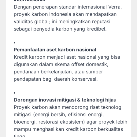
Dengan penerapan standar internasional Verra,
proyek karbon Indonesia akan mendapatkan
validitas global; ini meningkatkan reputasi
sebagai penyedia karbon yang kredibel.
Pemanfaatan aset karbon nasional
Kredit karbon menjadi aset nasional yang bisa
digunakan dalam skema offset domestik,
pendanaan berkelanjutan, atau sumber
pendapatan bagi daerah konservasi.
Dorongan inovasi mitigasi & teknologi hijau
Proyek karbon akan mendorong riset teknologi
mitigasi (energi bersih, efisiensi energi,
bioenergi, restorasi ekosistem) agar proyek lebih
mampu menghasilkan kredit karbon berkualitas
tinggi.