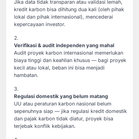
Jika data tidak transparan atau validasi lemah,
kredit karbon bisa dihitung dua kali (oleh pihak
lokal dan pihak internasional), mencederai
kepercayaan investor.
Verifikasi & audit independen yang mahal
Audit proyek karbon internasional memerlukan
biaya tinggi dan keahlian khusus — bagi proyek
kecil atau lokal, beban ini bisa menjadi
hambatan.
Regulasi domestik yang belum matang
UU atau peraturan karbon nasional belum
sepenuhnya siap — jika regulasi kredit domestik
dan pajak karbon tidak diatur, proyek bisa
terjebak konflik kebijakan.