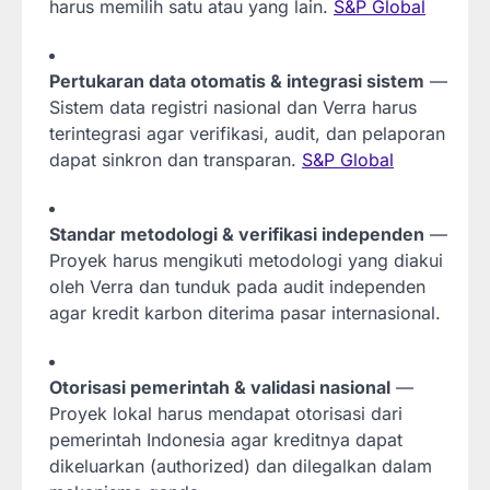
harus memilih satu atau yang lain.
S&P Global
Pertukaran data otomatis & integrasi sistem
—
Sistem data registri nasional dan Verra harus
terintegrasi agar verifikasi, audit, dan pelaporan
dapat sinkron dan transparan.
S&P Global
Standar metodologi & verifikasi independen
—
Proyek harus mengikuti metodologi yang diakui
oleh Verra dan tunduk pada audit independen
agar kredit karbon diterima pasar internasional.
Otorisasi pemerintah & validasi nasional
—
Proyek lokal harus mendapat otorisasi dari
pemerintah Indonesia agar kreditnya dapat
dikeluarkan (authorized) dan dilegalkan dalam