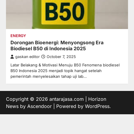
ENERGY
Dorongan Bioenergi: Menyongsong Era
Biodiesel B50 di Indonesia 2025
gaskan editor
October 7, 2025
Latar Belakang & Motivasi Menuju B50 Fenomena biodiesel
B50 Indonesia 2025 menjadi topik hangat setelah
pemerintah menyelesaikan tahap uji lab…
Copyright © 2026
antarajasa.com
| Horizon
News by
Ascendoor
| Powered by
WordPress
.