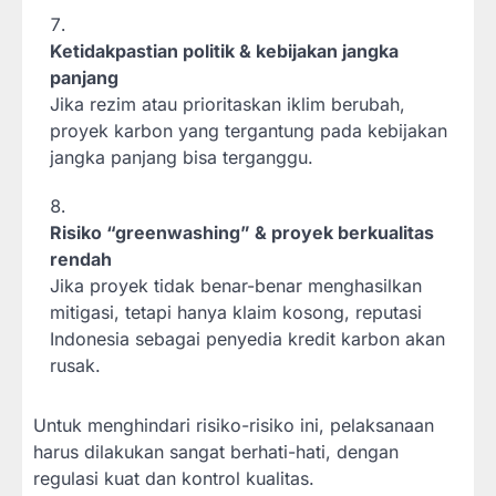
Ketidakpastian politik & kebijakan jangka
panjang
Jika rezim atau prioritaskan iklim berubah,
proyek karbon yang tergantung pada kebijakan
jangka panjang bisa terganggu.
Risiko “greenwashing” & proyek berkualitas
rendah
Jika proyek tidak benar-benar menghasilkan
mitigasi, tetapi hanya klaim kosong, reputasi
Indonesia sebagai penyedia kredit karbon akan
rusak.
Untuk menghindari risiko-risiko ini, pelaksanaan
harus dilakukan sangat berhati-hati, dengan
regulasi kuat dan kontrol kualitas.