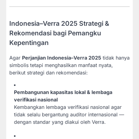
Indonesia–Verra 2025 Strategi &
Rekomendasi bagi Pemangku
Kepentingan
Agar
Perjanjian Indonesia–Verra 2025
tidak hanya
simbolis tetapi menghasilkan manfaat nyata,
berikut strategi dan rekomendasi:
Pembangunan kapasitas lokal & lembaga
verifikasi nasional
Kembangkan lembaga verifikasi nasional agar
tidak selalu bergantung auditor internasional —
dengan standar yang diakui oleh Verra.