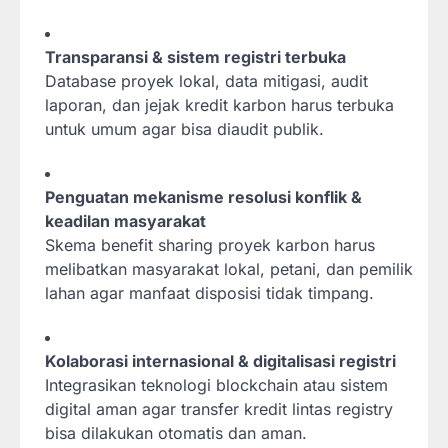
Transparansi & sistem registri terbuka
Database proyek lokal, data mitigasi, audit
laporan, dan jejak kredit karbon harus terbuka
untuk umum agar bisa diaudit publik.
Penguatan mekanisme resolusi konflik &
keadilan masyarakat
Skema benefit sharing proyek karbon harus
melibatkan masyarakat lokal, petani, dan pemilik
lahan agar manfaat disposisi tidak timpang.
Kolaborasi internasional & digitalisasi registri
Integrasikan teknologi blockchain atau sistem
digital aman agar transfer kredit lintas registry
bisa dilakukan otomatis dan aman.