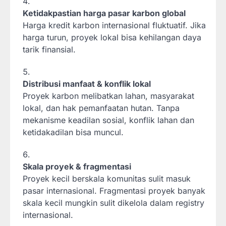
Ketidakpastian harga pasar karbon global
Harga kredit karbon internasional fluktuatif. Jika
harga turun, proyek lokal bisa kehilangan daya
tarik finansial.
Distribusi manfaat & konflik lokal
Proyek karbon melibatkan lahan, masyarakat
lokal, dan hak pemanfaatan hutan. Tanpa
mekanisme keadilan sosial, konflik lahan dan
ketidakadilan bisa muncul.
Skala proyek & fragmentasi
Proyek kecil berskala komunitas sulit masuk
pasar internasional. Fragmentasi proyek banyak
skala kecil mungkin sulit dikelola dalam registry
internasional.