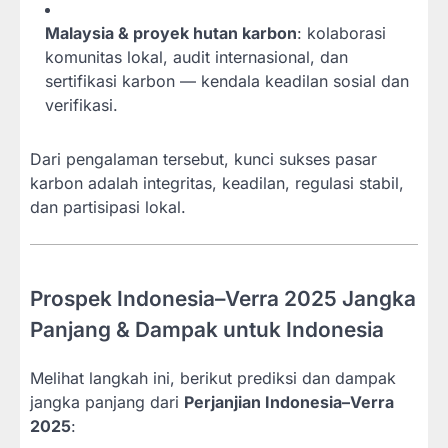
Malaysia & proyek hutan karbon
: kolaborasi
komunitas lokal, audit internasional, dan
sertifikasi karbon — kendala keadilan sosial dan
verifikasi.
Dari pengalaman tersebut, kunci sukses pasar
karbon adalah integritas, keadilan, regulasi stabil,
dan partisipasi lokal.
Prospek Indonesia–Verra 2025 Jangka
Panjang & Dampak untuk Indonesia
Melihat langkah ini, berikut prediksi dan dampak
jangka panjang dari
Perjanjian Indonesia–Verra
2025
: