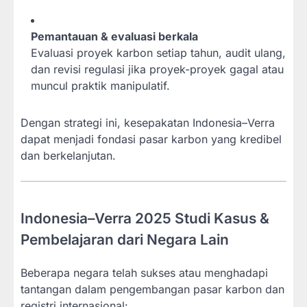
Pemantauan & evaluasi berkala
Evaluasi proyek karbon setiap tahun, audit ulang,
dan revisi regulasi jika proyek-proyek gagal atau
muncul praktik manipulatif.
Dengan strategi ini, kesepakatan Indonesia–Verra
dapat menjadi fondasi pasar karbon yang kredibel
dan berkelanjutan.
Indonesia–Verra 2025 Studi Kasus &
Pembelajaran dari Negara Lain
Beberapa negara telah sukses atau menghadapi
tantangan dalam pengembangan pasar karbon dan
registri internasional: