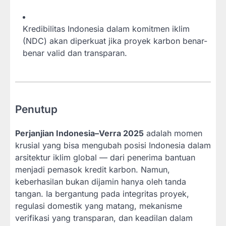
Kredibilitas Indonesia dalam komitmen iklim
(NDC) akan diperkuat jika proyek karbon benar-
benar valid dan transparan.
Penutup
Perjanjian Indonesia–Verra 2025
adalah momen
krusial yang bisa mengubah posisi Indonesia dalam
arsitektur iklim global — dari penerima bantuan
menjadi pemasok kredit karbon. Namun,
keberhasilan bukan dijamin hanya oleh tanda
tangan. Ia bergantung pada integritas proyek,
regulasi domestik yang matang, mekanisme
verifikasi yang transparan, dan keadilan dalam