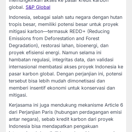
global.
S&P Global
Indonesia, sebagai salah satu negara dengan hutan
tropis besar, memiliki potensi besar untuk proyek
mitigasi karbon—termasuk REDD+ (Reducing
Emissions from Deforestation and Forest
Degradation), restorasi lahan, bioenergi, dan
proyek efisiensi energi. Namun selama ini
hambatan regulasi, integritas data, dan validasi
internasional membatasi akses proyek Indonesia ke
pasar karbon global. Dengan perjanjian ini, potensi
tersebut bisa lebih mudah dimonetisasi dan
memberi insentif ekonomi untuk konservasi dan
mitigasi.
Kerjasama ini juga mendukung mekanisme Article 6
dari Perjanjian Paris (hubungan perdagangan emisi
antar negara), sebab kredit karbon dari proyek
Indonesia bisa mendapatkan pengakuan