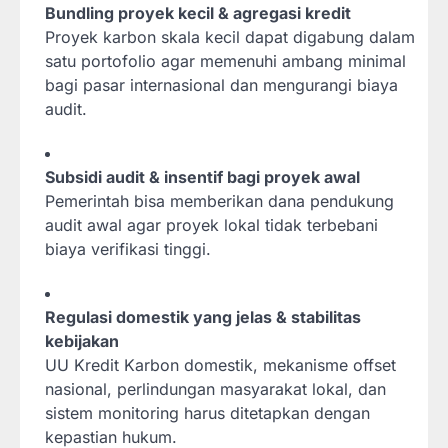
Bundling proyek kecil & agregasi kredit
Proyek karbon skala kecil dapat digabung dalam
satu portofolio agar memenuhi ambang minimal
bagi pasar internasional dan mengurangi biaya
audit.
Subsidi audit & insentif bagi proyek awal
Pemerintah bisa memberikan dana pendukung
audit awal agar proyek lokal tidak terbebani
biaya verifikasi tinggi.
Regulasi domestik yang jelas & stabilitas
kebijakan
UU Kredit Karbon domestik, mekanisme offset
nasional, perlindungan masyarakat lokal, dan
sistem monitoring harus ditetapkan dengan
kepastian hukum.