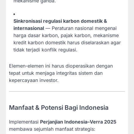
mekanisme ganda.
Sinkronisasi regulasi karbon domestik &
internasional
— Peraturan nasional mengenai
harga dasar karbon, pajak karbon, mekanisme
kredit karbon domestik harus diselaraskan agar
tidak terjadi konflik regulasi.
Elemen-elemen ini harus dioperasikan dengan
tepat untuk menjaga integritas sistem dan
kepercayaan investor.
Manfaat & Potensi Bagi Indonesia
Implementasi
Perjanjian Indonesia–Verra 2025
membawa sejumlah manfaat strategis: