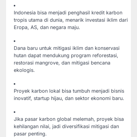
Indonesia bisa menjadi penghasil kredit karbon
tropis utama di dunia, menarik investasi iklim dari
Eropa, AS, dan negara maju.
Dana baru untuk mitigasi iklim dan konservasi
hutan dapat mendukung program reforestasi,
restorasi mangrove, dan mitigasi bencana
ekologis.
Proyek karbon lokal bisa tumbuh menjadi bisnis
inovatif, startup hijau, dan sektor ekonomi baru.
Jika pasar karbon global melemah, proyek bisa
kehilangan nilai, jadi diversifikasi mitigasi dan
pasar penting.