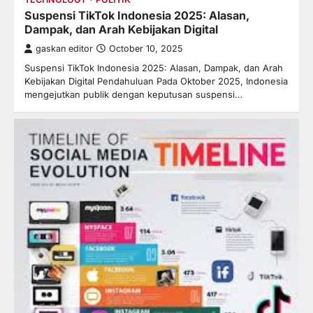
Suspensi TikTok Indonesia 2025: Alasan,
Dampak, dan Arah Kebijakan Digital
gaskan editor
October 10, 2025
Suspensi TikTok Indonesia 2025: Alasan, Dampak, dan Arah
Kebijakan Digital Pendahuluan Pada Oktober 2025, Indonesia
mengejutkan publik dengan keputusan suspensi…