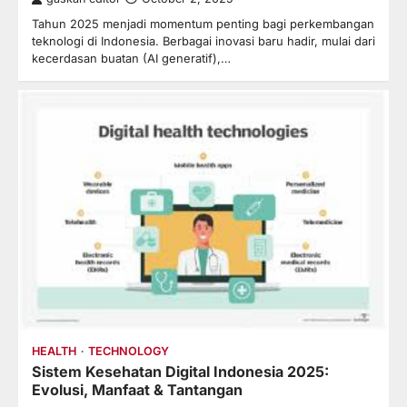
Tahun 2025 menjadi momentum penting bagi perkembangan
teknologi di Indonesia. Berbagai inovasi baru hadir, mulai dari
kecerdasan buatan (AI generatif),…
HEALTH
TECHNOLOGY
Sistem Kesehatan Digital Indonesia 2025:
Evolusi, Manfaat & Tantangan