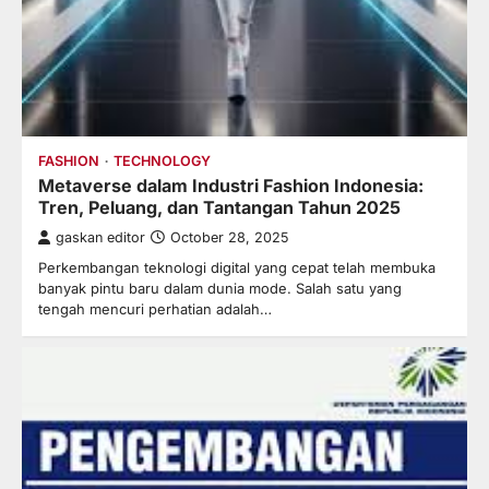
FASHION
TECHNOLOGY
Metaverse dalam Industri Fashion Indonesia:
Tren, Peluang, dan Tantangan Tahun 2025
gaskan editor
October 28, 2025
Perkembangan teknologi digital yang cepat telah membuka
banyak pintu baru dalam dunia mode. Salah satu yang
tengah mencuri perhatian adalah…