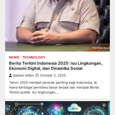
NEWS
TECHNOLOGY
Berita Terkini Indonesia 2025: Isu Lingkungan,
Ekonomi Digital, dan Dinamika Sosial
gaskan editor
October 2, 2025
Tahun 2025 menjadi periode penting bagi Indonesia, di
mana berbagai peristiwa besar terjadi dan menjadi Berita
Terkini publik. Isu lingkungan,…