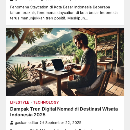
Fenomena Staycation di Kota Besar Indonesia Beberapa
tahun terakhir, fenomena staycation di kota besar Indonesia
terus menunjukkan tren positif. Meskipun…
LIFESTYLE
TECHNOLOGY
Dampak Tren Digital Nomad di Destinasi Wisata
Indonesia 2025
gaskan editor
September 22, 2025