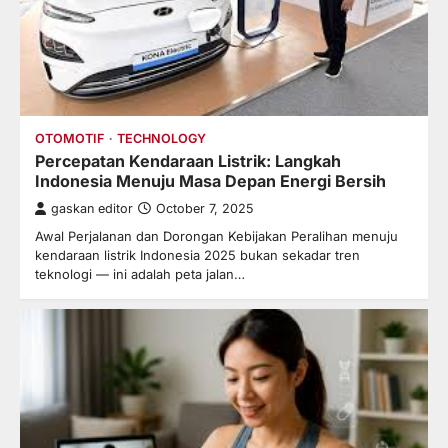
OTOMOTIF
TECHNOLOGY
Percepatan Kendaraan Listrik: Langkah
Indonesia Menuju Masa Depan Energi Bersih
gaskan editor
October 7, 2025
Awal Perjalanan dan Dorongan Kebijakan Peralihan menuju
kendaraan listrik Indonesia 2025 bukan sekadar tren
teknologi — ini adalah peta jalan…