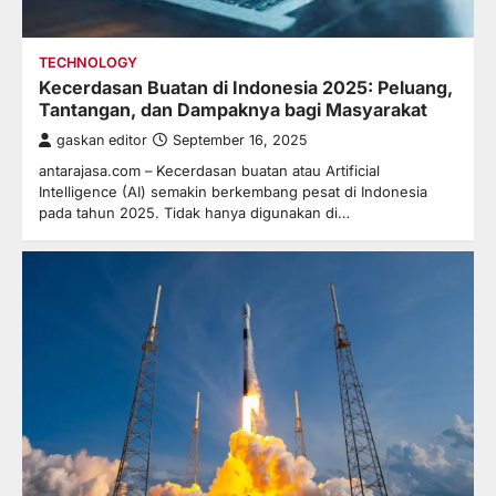
TECHNOLOGY
Kecerdasan Buatan di Indonesia 2025: Peluang,
Tantangan, dan Dampaknya bagi Masyarakat
gaskan editor
September 16, 2025
antarajasa.com – Kecerdasan buatan atau Artificial
Intelligence (AI) semakin berkembang pesat di Indonesia
pada tahun 2025. Tidak hanya digunakan di…