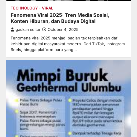
TECHNOLOGY
VIRAL
Fenomena Viral 2025: Tren Media Sosial,
Konten Hiburan, dan Budaya Digital
gaskan editor
October 4, 2025
Fenomena viral 2025 menjadi bagian tak terpisahkan dari
kehidupan digital masyarakat modern. Dari TikTok, Instagram
Reels, hingga platform baru yang…