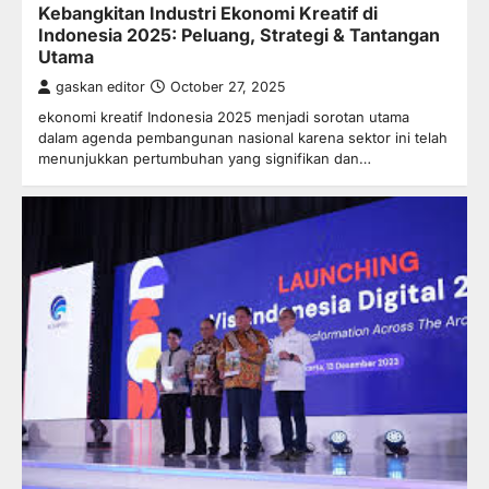
Kebangkitan Industri Ekonomi Kreatif di
Indonesia 2025: Peluang, Strategi & Tantangan
Utama
gaskan editor
October 27, 2025
ekonomi kreatif Indonesia 2025 menjadi sorotan utama
dalam agenda pembangunan nasional karena sektor ini telah
menunjukkan pertumbuhan yang signifikan dan…