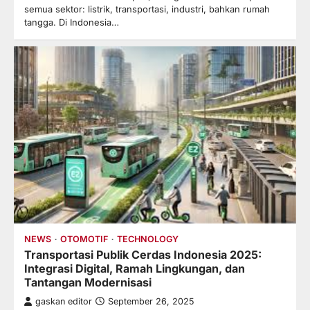
semua sektor: listrik, transportasi, industri, bahkan rumah
tangga. Di Indonesia…
NEWS
OTOMOTIF
TECHNOLOGY
Transportasi Publik Cerdas Indonesia 2025:
Integrasi Digital, Ramah Lingkungan, dan
Tantangan Modernisasi
gaskan editor
September 26, 2025