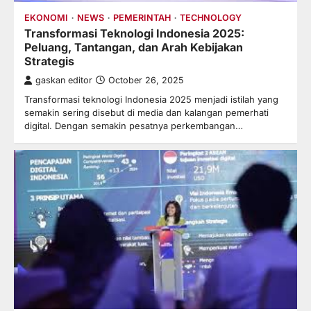
EKONOMI
NEWS
PEMERINTAH
TECHNOLOGY
Transformasi Teknologi Indonesia 2025:
Peluang, Tantangan, dan Arah Kebijakan
Strategis
gaskan editor
October 26, 2025
Transformasi teknologi Indonesia 2025 menjadi istilah yang
semakin sering disebut di media dan kalangan pemerhati
digital. Dengan semakin pesatnya perkembangan…