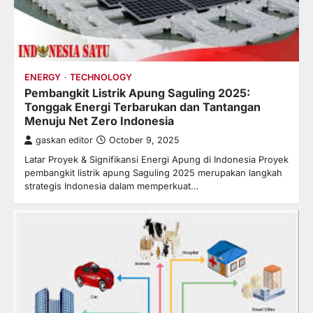
ENERGY
TECHNOLOGY
Pembangkit Listrik Apung Saguling 2025:
Tonggak Energi Terbarukan dan Tantangan
Menuju Net Zero Indonesia
gaskan editor
October 9, 2025
Latar Proyek & Signifikansi Energi Apung di Indonesia Proyek
pembangkit listrik apung Saguling 2025 merupakan langkah
strategis Indonesia dalam memperkuat…