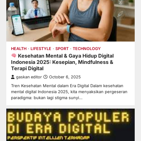
HEALTH
LIFESTYLE
SPORT
TECHNOLOGY
Kesehatan Mental & Gaya Hidup Digital
Indonesia 2025: Kesepian, Mindfulness &
Terapi Digital
gaskan editor
October 6, 2025
Tren Kesehatan Mental dalam Era Digital Dalam kesehatan
mental digital Indonesia 2025, kita menyaksikan pergeseran
paradigma: bukan lagi stigma sunyi…