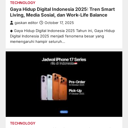
TECHNOLOGY
Gaya Hidup Digital Indonesia 2025: Tren Smart
Living, Media Sosial, dan Work-Life Balance
gaskan editor
October 17, 2025
◆ Gaya Hidup Digital Indonesia 2025 Tahun ini, Gaya Hidup
Digital Indonesia 2025 menjadi fenomena besar yang
memengaruhi hampir seluruh…
TECHNOLOGY