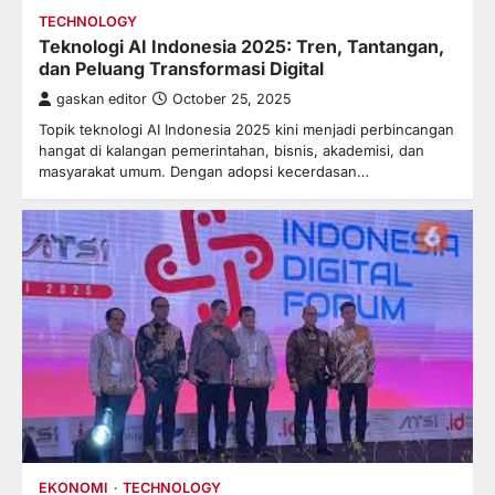
TECHNOLOGY
Teknologi AI Indonesia 2025: Tren, Tantangan,
dan Peluang Transformasi Digital
gaskan editor
October 25, 2025
Topik teknologi AI Indonesia 2025 kini menjadi perbincangan
hangat di kalangan pemerintahan, bisnis, akademisi, dan
masyarakat umum. Dengan adopsi kecerdasan…
EKONOMI
TECHNOLOGY