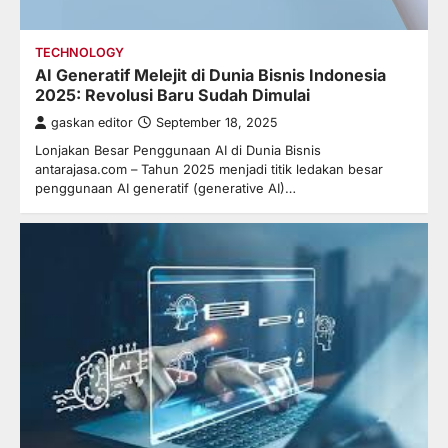
TECHNOLOGY
AI Generatif Melejit di Dunia Bisnis Indonesia
2025: Revolusi Baru Sudah Dimulai
gaskan editor
September 18, 2025
Lonjakan Besar Penggunaan AI di Dunia Bisnis
antarajasa.com – Tahun 2025 menjadi titik ledakan besar
penggunaan AI generatif (generative AI)…