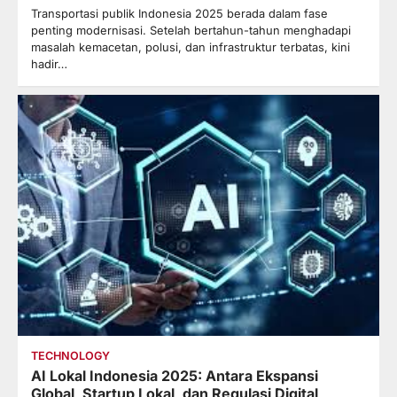
Transportasi publik Indonesia 2025 berada dalam fase
penting modernisasi. Setelah bertahun-tahun menghadapi
masalah kemacetan, polusi, dan infrastruktur terbatas, kini
hadir…
TECHNOLOGY
AI Lokal Indonesia 2025: Antara Ekspansi
Global, Startup Lokal, dan Regulasi Digital