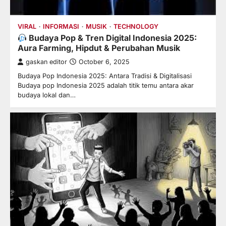
VIRAL
INFORMASI
MUSIK
TECHNOLOGY
Budaya Pop & Tren Digital Indonesia 2025:
Aura Farming, Hipdut & Perubahan Musik
gaskan editor
October 6, 2025
Budaya Pop Indonesia 2025: Antara Tradisi & Digitalisasi
Budaya pop Indonesia 2025 adalah titik temu antara akar
budaya lokal dan…