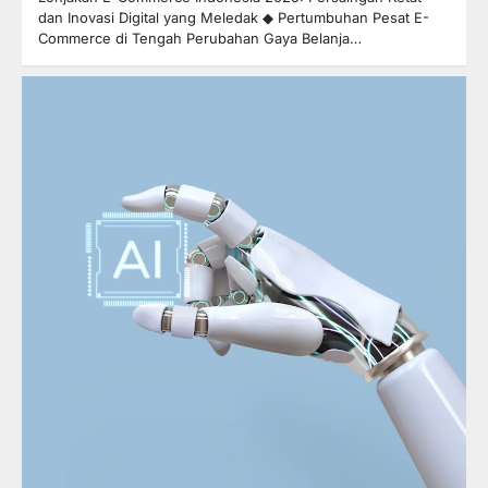
dan Inovasi Digital yang Meledak ◆ Pertumbuhan Pesat E-
Commerce di Tengah Perubahan Gaya Belanja…