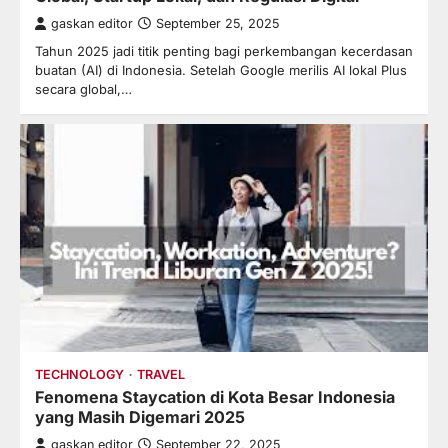
gaskan editor
September 25, 2025
Tahun 2025 jadi titik penting bagi perkembangan kecerdasan
buatan (AI) di Indonesia. Setelah Google merilis AI lokal Plus
secara global,…
TECHNOLOGY
TRAVEL
Fenomena Staycation di Kota Besar Indonesia
yang Masih Digemari 2025
gaskan editor
September 22, 2025