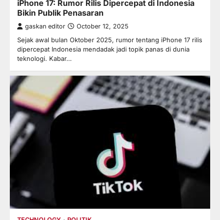
iPhone 17: Rumor Rilis Dipercepat di Indonesia
Bikin Publik Penasaran
gaskan editor
October 12, 2025
Sejak awal bulan Oktober 2025, rumor tentang iPhone 17 rilis
dipercepat Indonesia mendadak jadi topik panas di dunia
teknologi. Kabar…
TECHNOLOGY
POLITIK