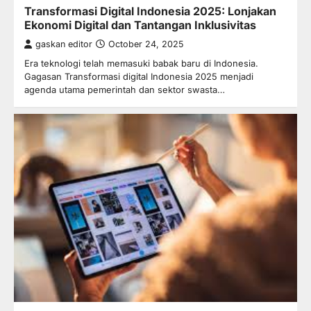
Transformasi Digital Indonesia 2025: Lonjakan
Ekonomi Digital dan Tantangan Inklusivitas
gaskan editor
October 24, 2025
Era teknologi telah memasuki babak baru di Indonesia.
Gagasan Transformasi digital Indonesia 2025 menjadi
agenda utama pemerintah dan sektor swasta…