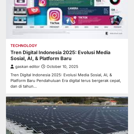
TECHNOLOGY
Tren Digital Indonesia 2025: Evolusi Media
Sosial, AI, & Platform Baru
gaskan editor
October 10, 2025
Tren Digital Indonesia 2025: Evolusi Media Sosial, AI, &
Platform Baru Pendahuluan Era digital terus bergerak cepat,
dan di tahun…