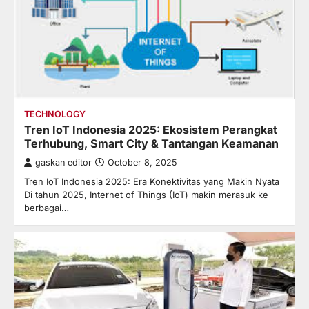
TECHNOLOGY
Tren IoT Indonesia 2025: Ekosistem Perangkat
Terhubung, Smart City & Tantangan Keamanan
gaskan editor
October 8, 2025
Tren IoT Indonesia 2025: Era Konektivitas yang Makin Nyata
Di tahun 2025, Internet of Things (IoT) makin merasuk ke
berbagai…