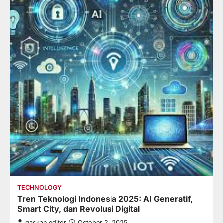
TECHNOLOGY
Tren Teknologi Indonesia 2025: AI Generatif,
Smart City, dan Revolusi Digital
gaskan editor
October 2, 2025