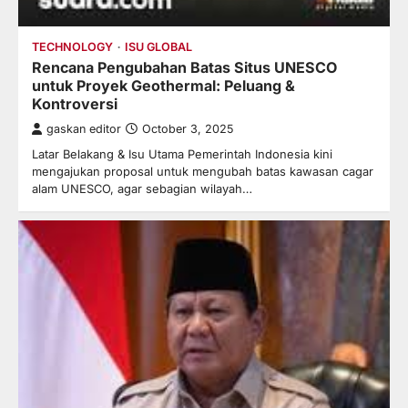
TECHNOLOGY
ISU GLOBAL
Rencana Pengubahan Batas Situs UNESCO
untuk Proyek Geothermal: Peluang &
Kontroversi
gaskan editor
October 3, 2025
Latar Belakang & Isu Utama Pemerintah Indonesia kini
mengajukan proposal untuk mengubah batas kawasan cagar
alam UNESCO, agar sebagian wilayah…