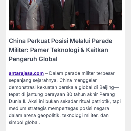
China Perkuat Posisi Melalui Parade
Militer: Pamer Teknologi & Kaitkan
Pengaruh Global
antarajasa.com
– Dalam parade militer terbesar
sepanjang sejarahnya, China menggelar
demonstrasi kekuatan berskala global di Beijing—
tepat di jantung perayaan 80 tahun akhir Perang
Dunia II. Aksi ini bukan sekadar ritual patriotik, tapi
medium strategis mempertegas posisi negara
dalam arena geopolitik, teknologi militer, dan
simbol global.