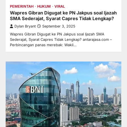
PEMERINTAH
HUKUM
VIRAL
Wapres Gibran Digugat ke PN Jakpus soal Ijazah
SMA Sederajat, Syarat Capres Tidak Lengkap?
Dylan Bryant
September 3, 2025
Wapres Gibran Digugat ke PN Jakpus soal Ijazah SMA
Sederajat, Syarat Capres Tidak Lengkap? antarajasa.com –
Perbincangan panas merebak: Wakil…