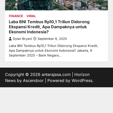
FINANCE
VIRAL
Laba BNI Tembus Rp10,1 Triliun Didorong
Ekspansi Kredit, Apa Dampaknya untuk
Ekonomi Indonesia?
Dylan Bryant
September 9, 2025
Laba BNI Tembus Rp10,1 Triliun Didorong Ekspansi Kredit,
Apa Dampaknya untuk Ekonomi Indonesia? Jakarta, 9
September 2025 – Bank Negara…
Copyright © 2026
antarajasa.com
| Horizon
News by
Ascendoor
| Powered by
WordPress
.