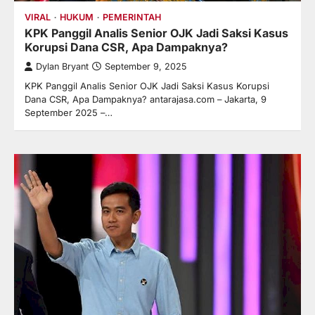
VIRAL
HUKUM
PEMERINTAH
KPK Panggil Analis Senior OJK Jadi Saksi Kasus
Korupsi Dana CSR, Apa Dampaknya?
Dylan Bryant
September 9, 2025
KPK Panggil Analis Senior OJK Jadi Saksi Kasus Korupsi
Dana CSR, Apa Dampaknya? antarajasa.com – Jakarta, 9
September 2025 –…