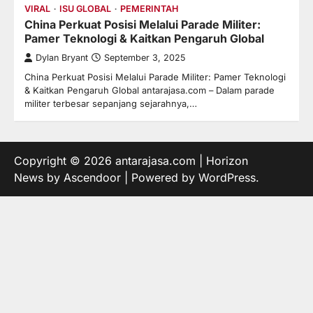
VIRAL
ISU GLOBAL
PEMERINTAH
China Perkuat Posisi Melalui Parade Militer:
Pamer Teknologi & Kaitkan Pengaruh Global
Dylan Bryant
September 3, 2025
China Perkuat Posisi Melalui Parade Militer: Pamer Teknologi
& Kaitkan Pengaruh Global antarajasa.com – Dalam parade
militer terbesar sepanjang sejarahnya,…
Copyright © 2026
antarajasa.com
| Horizon
News by
Ascendoor
| Powered by
WordPress
.