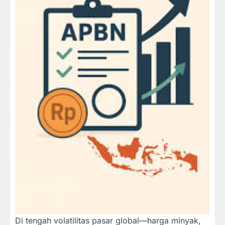
Di tengah volatilitas pasar global—harga minyak,