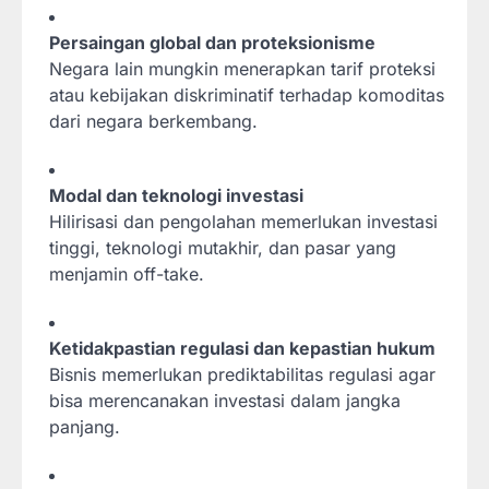
Persaingan global dan proteksionisme
Negara lain mungkin menerapkan tarif proteksi
atau kebijakan diskriminatif terhadap komoditas
dari negara berkembang.
Modal dan teknologi investasi
Hilirisasi dan pengolahan memerlukan investasi
tinggi, teknologi mutakhir, dan pasar yang
menjamin off-take.
Ketidakpastian regulasi dan kepastian hukum
Bisnis memerlukan prediktabilitas regulasi agar
bisa merencanakan investasi dalam jangka
panjang.