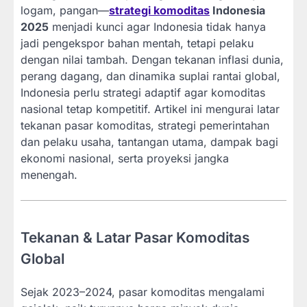
logam, pangan—
strategi komoditas
Indonesia
2025
menjadi kunci agar Indonesia tidak hanya
jadi pengekspor bahan mentah, tetapi pelaku
dengan nilai tambah. Dengan tekanan inflasi dunia,
perang dagang, dan dinamika suplai rantai global,
Indonesia perlu strategi adaptif agar komoditas
nasional tetap kompetitif. Artikel ini mengurai latar
tekanan pasar komoditas, strategi pemerintahan
dan pelaku usaha, tantangan utama, dampak bagi
ekonomi nasional, serta proyeksi jangka
menengah.
Tekanan & Latar Pasar Komoditas
Global
Sejak 2023–2024, pasar komoditas mengalami