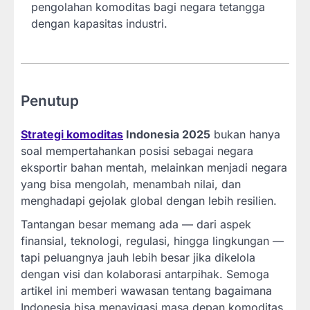
pengolahan komoditas bagi negara tetangga
dengan kapasitas industri.
Penutup
Strategi komoditas
Indonesia 2025
bukan hanya
soal mempertahankan posisi sebagai negara
eksportir bahan mentah, melainkan menjadi negara
yang bisa mengolah, menambah nilai, dan
menghadapi gejolak global dengan lebih resilien.
Tantangan besar memang ada — dari aspek
finansial, teknologi, regulasi, hingga lingkungan —
tapi peluangnya jauh lebih besar jika dikelola
dengan visi dan kolaborasi antarpihak. Semoga
artikel ini memberi wawasan tentang bagaimana
Indonesia bisa menavigasi masa depan komoditas