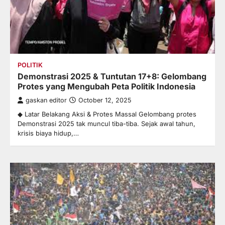
POLITIK
Demonstrasi 2025 & Tuntutan 17+8: Gelombang
Protes yang Mengubah Peta Politik Indonesia
gaskan editor
October 12, 2025
◆ Latar Belakang Aksi & Protes Massal Gelombang protes
Demonstrasi 2025 tak muncul tiba-tiba. Sejak awal tahun,
krisis biaya hidup,…