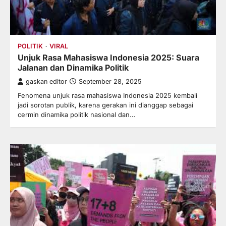
POLITIK
VIRAL
Unjuk Rasa Mahasiswa Indonesia 2025: Suara
Jalanan dan Dinamika Politik
gaskan editor
September 28, 2025
Fenomena unjuk rasa mahasiswa Indonesia 2025 kembali
jadi sorotan publik, karena gerakan ini dianggap sebagai
cermin dinamika politik nasional dan…