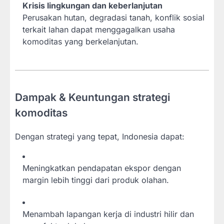
Krisis lingkungan dan keberlanjutan
Perusakan hutan, degradasi tanah, konflik sosial
terkait lahan dapat menggagalkan usaha
komoditas yang berkelanjutan.
Dampak & Keuntungan strategi
komoditas
Dengan strategi yang tepat, Indonesia dapat:
Meningkatkan pendapatan ekspor dengan
margin lebih tinggi dari produk olahan.
Menambah lapangan kerja di industri hilir dan