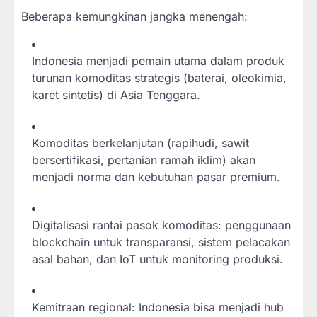
Beberapa kemungkinan jangka menengah:
Indonesia menjadi pemain utama dalam produk
turunan komoditas strategis (baterai, oleokimia,
karet sintetis) di Asia Tenggara.
Komoditas berkelanjutan (rapihudi, sawit
bersertifikasi, pertanian ramah iklim) akan
menjadi norma dan kebutuhan pasar premium.
Digitalisasi rantai pasok komoditas: penggunaan
blockchain untuk transparansi, sistem pelacakan
asal bahan, dan IoT untuk monitoring produksi.
Kemitraan regional: Indonesia bisa menjadi hub