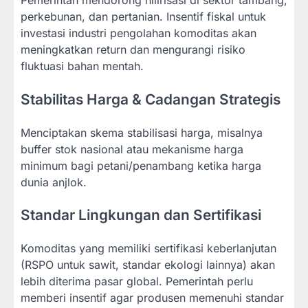
Pemerintah mendorong hilirisasi di sektor tambang,
perkebunan, dan pertanian. Insentif fiskal untuk
investasi industri pengolahan komoditas akan
meningkatkan return dan mengurangi risiko
fluktuasi bahan mentah.
Stabilitas Harga & Cadangan Strategis
Menciptakan skema stabilisasi harga, misalnya
buffer stok nasional atau mekanisme harga
minimum bagi petani/penambang ketika harga
dunia anjlok.
Standar Lingkungan dan Sertifikasi
Komoditas yang memiliki sertifikasi keberlanjutan
(RSPO untuk sawit, standar ekologi lainnya) akan
lebih diterima pasar global. Pemerintah perlu
memberi insentif agar produsen memenuhi standar