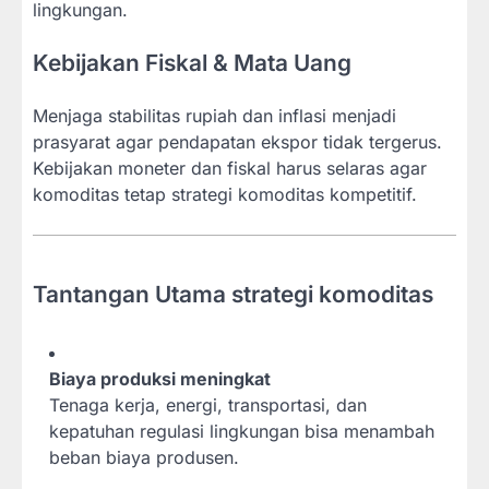
lingkungan.
Kebijakan Fiskal & Mata Uang
Menjaga stabilitas rupiah dan inflasi menjadi
prasyarat agar pendapatan ekspor tidak tergerus.
Kebijakan moneter dan fiskal harus selaras agar
komoditas tetap strategi komoditas kompetitif.
Tantangan Utama strategi komoditas
Biaya produksi meningkat
Tenaga kerja, energi, transportasi, dan
kepatuhan regulasi lingkungan bisa menambah
beban biaya produsen.