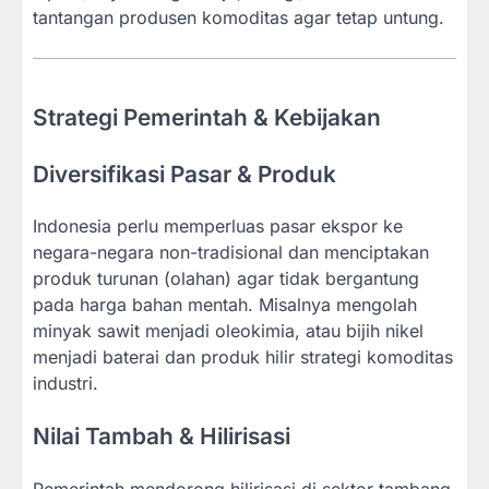
tantangan produsen komoditas agar tetap untung.
Strategi Pemerintah & Kebijakan
Diversifikasi Pasar & Produk
Indonesia perlu memperluas pasar ekspor ke
negara-negara non-tradisional dan menciptakan
produk turunan (olahan) agar tidak bergantung
pada harga bahan mentah. Misalnya mengolah
minyak sawit menjadi oleokimia, atau bijih nikel
menjadi baterai dan produk hilir strategi komoditas
industri.
Nilai Tambah & Hilirisasi