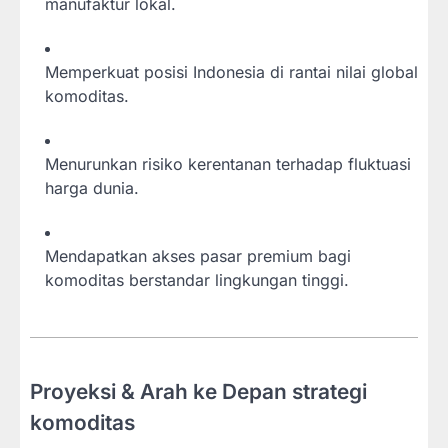
manufaktur lokal.
Memperkuat posisi Indonesia di rantai nilai global
komoditas.
Menurunkan risiko kerentanan terhadap fluktuasi
harga dunia.
Mendapatkan akses pasar premium bagi
komoditas berstandar lingkungan tinggi.
Proyeksi & Arah ke Depan strategi
komoditas