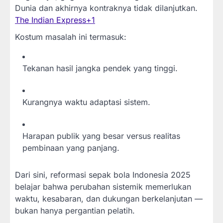
Dunia dan akhirnya kontraknya tidak dilanjutkan.
The Indian Express
+1
Kostum masalah ini termasuk:
Tekanan hasil jangka pendek yang tinggi.
Kurangnya waktu adaptasi sistem.
Harapan publik yang besar versus realitas
pembinaan yang panjang.
Dari sini, reformasi sepak bola Indonesia 2025
belajar bahwa perubahan sistemik memerlukan
waktu, kesabaran, dan dukungan berkelanjutan —
bukan hanya pergantian pelatih.