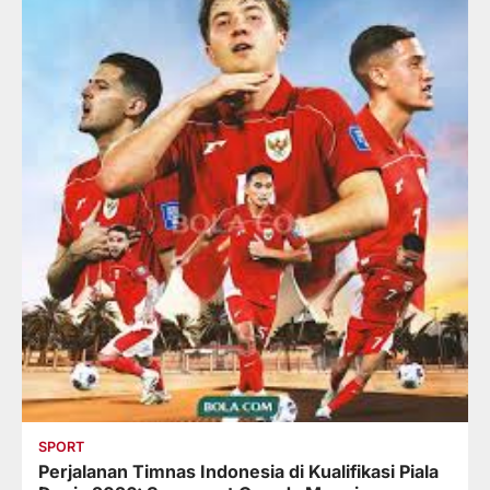
SPORT
Perjalanan Timnas Indonesia di Kualifikasi Piala