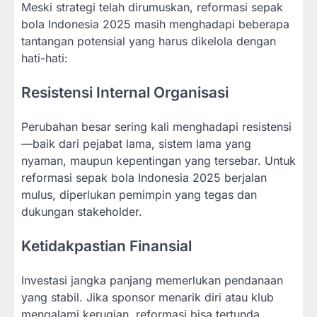
Meski strategi telah dirumuskan, reformasi sepak
bola Indonesia 2025 masih menghadapi beberapa
tantangan potensial yang harus dikelola dengan
hati-hati:
Resistensi Internal Organisasi
Perubahan besar sering kali menghadapi resistensi
—baik dari pejabat lama, sistem lama yang
nyaman, maupun kepentingan yang tersebar. Untuk
reformasi sepak bola Indonesia 2025 berjalan
mulus, diperlukan pemimpin yang tegas dan
dukungan stakeholder.
Ketidakpastian Finansial
Investasi jangka panjang memerlukan pendanaan
yang stabil. Jika sponsor menarik diri atau klub
mengalami kerugian, reformasi bisa tertunda.