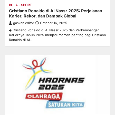
BOLA
SPORT
Cristiano Ronaldo di Al Nassr 2025: Perjalanan
Karier, Rekor, dan Dampak Global
gaskan editor
October 16, 2025
◆ Cristiano Ronaldo di Al Nassr 2025 dan Perkembangan
Kariernya Tahun 2025 menjadi momen penting bagi Cristiano
Ronaldo di Al…