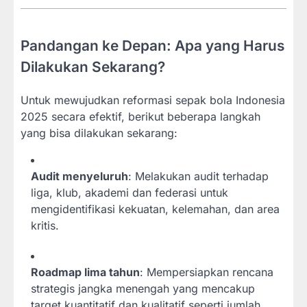
Pandangan ke Depan: Apa yang Harus
Dilakukan Sekarang?
Untuk mewujudkan reformasi sepak bola Indonesia
2025 secara efektif, berikut beberapa langkah
yang bisa dilakukan sekarang:
Audit menyeluruh
: Melakukan audit terhadap
liga, klub, akademi dan federasi untuk
mengidentifikasi kekuatan, kelemahan, dan area
kritis.
Roadmap lima tahun
: Mempersiapkan rencana
strategis jangka menengah yang mencakup
target kuantitatif dan kualitatif seperti jumlah