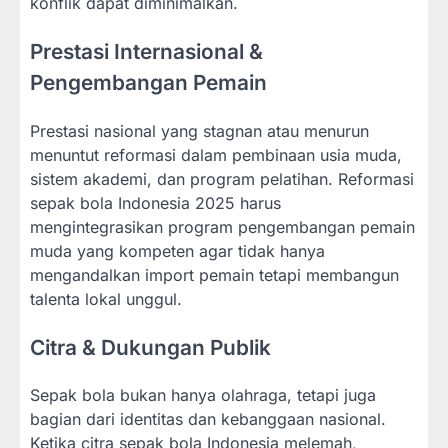
konflik dapat diminimalkan.
Prestasi Internasional &
Pengembangan Pemain
Prestasi nasional yang stagnan atau menurun
menuntut reformasi dalam pembinaan usia muda,
sistem akademi, dan program pelatihan. Reformasi
sepak bola Indonesia 2025 harus
mengintegrasikan program pengembangan pemain
muda yang kompeten agar tidak hanya
mengandalkan import pemain tetapi membangun
talenta lokal unggul.
Citra & Dukungan Publik
Sepak bola bukan hanya olahraga, tetapi juga
bagian dari identitas dan kebanggaan nasional.
Ketika citra sepak bola Indonesia melemah,