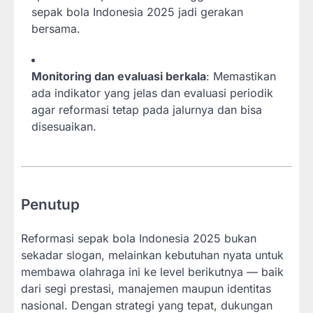
sepak bola Indonesia 2025 jadi gerakan
bersama.
Monitoring dan evaluasi berkala
: Memastikan
ada indikator yang jelas dan evaluasi periodik
agar reformasi tetap pada jalurnya dan bisa
disesuaikan.
Penutup
Reformasi sepak bola Indonesia 2025 bukan
sekadar slogan, melainkan kebutuhan nyata untuk
membawa olahraga ini ke level berikutnya — baik
dari segi prestasi, manajemen maupun identitas
nasional. Dengan strategi yang tepat, dukungan