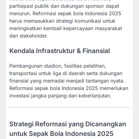
partisipasi publik dan dukungan sponsor dapat
menurun. Reformasi sepak bola Indonesia 2025
harus memasukkan strategi komunikasi untuk
meningkatkan kembali kepercayaan masyarakat
dan stakeholder.
Kendala Infrastruktur & Finansial
Pembangunan stadion, fasilitas pelatihan,
transportasi untuk liga di daerah serta dukungan
finansial yang memadai menjadi tantangan nyata.
Reformasi sepak bola Indonesia 2025 memerlukan
investasi jangka panjang dan keberlanjutan.
Strategi Reformasi yang Dicanangkan
untuk Sepak Bola Indonesia 2025