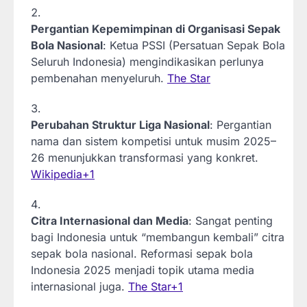
Pergantian Kepemimpinan di Organisasi Sepak
Bola Nasional
: Ketua PSSI (Persatuan Sepak Bola
Seluruh Indonesia) mengindikasikan perlunya
pembenahan menyeluruh.
The Star
Perubahan Struktur Liga Nasional
: Pergantian
nama dan sistem kompetisi untuk musim 2025–
26 menunjukkan transformasi yang konkret.
Wikipedia
+1
Citra Internasional dan Media
: Sangat penting
bagi Indonesia untuk “membangun kembali” citra
sepak bola nasional. Reformasi sepak bola
Indonesia 2025 menjadi topik utama media
internasional juga.
The Star
+1