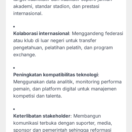
akademi, standar stadion, dan prestasi
internasional.
Kolaborasi internasional
: Menggandeng federasi
atau klub di luar negeri untuk transfer
pengetahuan, pelatihan pelatih, dan program
exchange.
Peningkatan kompatibilitas teknologi
:
Menggunakan data analitik, monitoring performa
pemain, dan platform digital untuk manajemen
kompetisi dan talenta.
Keterlibatan stakeholder
: Membangun
komunikasi terbuka dengan suporter, media,
sponsor dan pemerintah sehingga reformasi