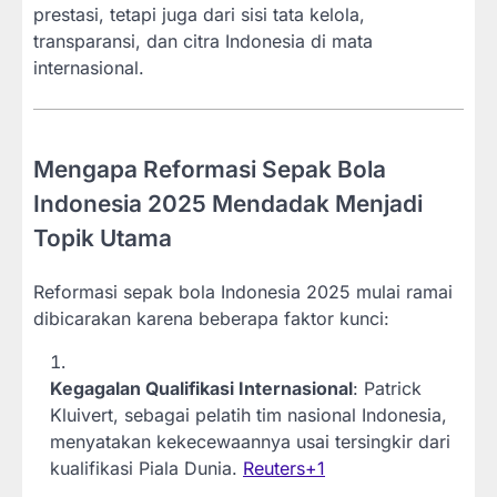
prestasi, tetapi juga dari sisi tata kelola,
transparansi, dan citra Indonesia di mata
internasional.
Mengapa Reformasi Sepak Bola
Indonesia 2025 Mendadak Menjadi
Topik Utama
Reformasi sepak bola Indonesia 2025 mulai ramai
dibicarakan karena beberapa faktor kunci:
Kegagalan Qualifikasi Internasional
: Patrick
Kluivert, sebagai pelatih tim nasional Indonesia,
menyatakan kekecewaannya usai tersingkir dari
kualifikasi Piala Dunia.
Reuters
+1