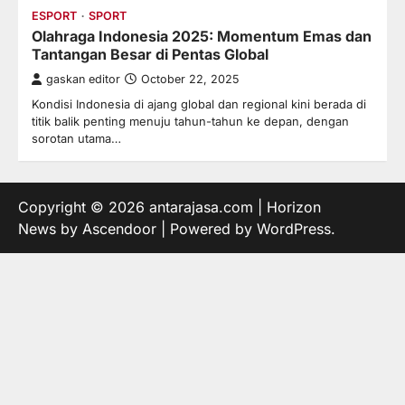
ESPORT
SPORT
Olahraga Indonesia 2025: Momentum Emas dan
Tantangan Besar di Pentas Global
gaskan editor
October 22, 2025
Kondisi Indonesia di ajang global dan regional kini berada di
titik balik penting menuju tahun-tahun ke depan, dengan
sorotan utama…
Copyright © 2026
antarajasa.com
| Horizon
News by
Ascendoor
| Powered by
WordPress
.