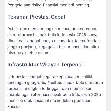
Pengelolaan risiko finansial menjadi penting.
Tekanan Prestasi Cepat
Publik dan media mungkin menuntut hasil cepat.
Jika reformasi sepak bola Indonesia 2025 hanya
dimaknai sebagai upaya mendadak tanpa fondasi
jangka panjang, kegagalan bisa muncul dan citra
bisa rusak lebih dalam.
Infrastruktur Wilayah Terpencil
Indonesia sebagai negara kepulauan memiliki
tantangan geografis. Fasilitas sepak bola di daerah
terpencil mungkin tertinggal, dan memastikan
merata agar reformasi sepak bola Indonesia 2025
memiliki efek nasional memerlukan perhatian
khusus.