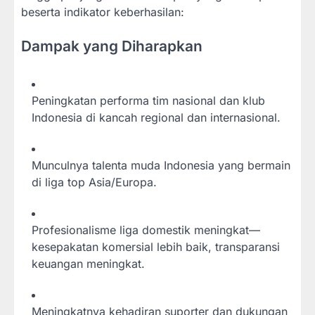
beserta indikator keberhasilan:
Dampak yang Diharapkan
Peningkatan performa tim nasional dan klub
Indonesia di kancah regional dan internasional.
Munculnya talenta muda Indonesia yang bermain
di liga top Asia/Europa.
Profesionalisme liga domestik meningkat—
kesepakatan komersial lebih baik, transparansi
keuangan meningkat.
Meningkatnya kehadiran suporter dan dukungan