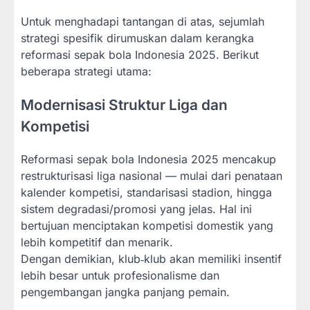
Untuk menghadapi tantangan di atas, sejumlah
strategi spesifik dirumuskan dalam kerangka
reformasi sepak bola Indonesia 2025. Berikut
beberapa strategi utama:
Modernisasi Struktur Liga dan
Kompetisi
Reformasi sepak bola Indonesia 2025 mencakup
restrukturisasi liga nasional — mulai dari penataan
kalender kompetisi, standarisasi stadion, hingga
sistem degradasi/promosi yang jelas. Hal ini
bertujuan menciptakan kompetisi domestik yang
lebih kompetitif dan menarik.
Dengan demikian, klub‐klub akan memiliki insentif
lebih besar untuk profesionalisme dan
pengembangan jangka panjang pemain.