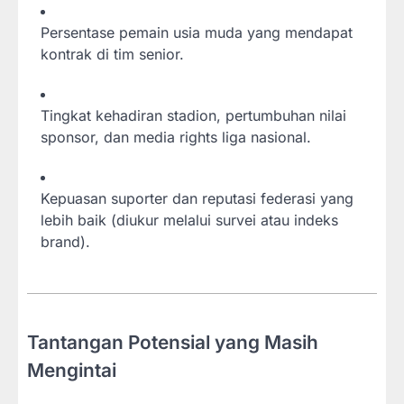
Persentase pemain usia muda yang mendapat
kontrak di tim senior.
Tingkat kehadiran stadion, pertumbuhan nilai
sponsor, dan media rights liga nasional.
Kepuasan suporter dan reputasi federasi yang
lebih baik (diukur melalui survei atau indeks
brand).
Tantangan Potensial yang Masih
Mengintai