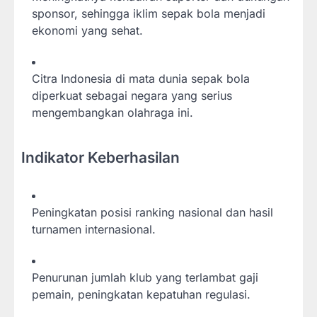
sponsor, sehingga iklim sepak bola menjadi
ekonomi yang sehat.
Citra Indonesia di mata dunia sepak bola
diperkuat sebagai negara yang serius
mengembangkan olahraga ini.
Indikator Keberhasilan
Peningkatan posisi ranking nasional dan hasil
turnamen internasional.
Penurunan jumlah klub yang terlambat gaji
pemain, peningkatan kepatuhan regulasi.