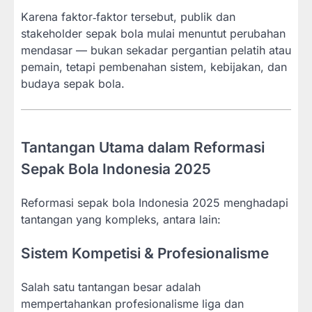
Karena faktor‐faktor tersebut, publik dan
stakeholder sepak bola mulai menuntut perubahan
mendasar — bukan sekadar pergantian pelatih atau
pemain, tetapi pembenahan sistem, kebijakan, dan
budaya sepak bola.
Tantangan Utama dalam Reformasi
Sepak Bola Indonesia 2025
Reformasi sepak bola Indonesia 2025 menghadapi
tantangan yang kompleks, antara lain:
Sistem Kompetisi & Profesionalisme
Salah satu tantangan besar adalah
mempertahankan profesionalisme liga dan