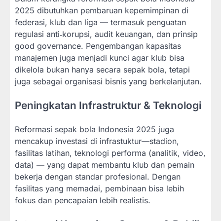
2025 dibutuhkan pembaruan kepemimpinan di
federasi, klub dan liga — termasuk penguatan
regulasi anti‐korupsi, audit keuangan, dan prinsip
good governance. Pengembangan kapasitas
manajemen juga menjadi kunci agar klub bisa
dikelola bukan hanya secara sepak bola, tetapi
juga sebagai organisasi bisnis yang berkelanjutan.
Peningkatan Infrastruktur & Teknologi
Reformasi sepak bola Indonesia 2025 juga
mencakup investasi di infrastuktur—stadion,
fasilitas latihan, teknologi performa (analitik, video,
data) — yang dapat membantu klub dan pemain
bekerja dengan standar profesional. Dengan
fasilitas yang memadai, pembinaan bisa lebih
fokus dan pencapaian lebih realistis.