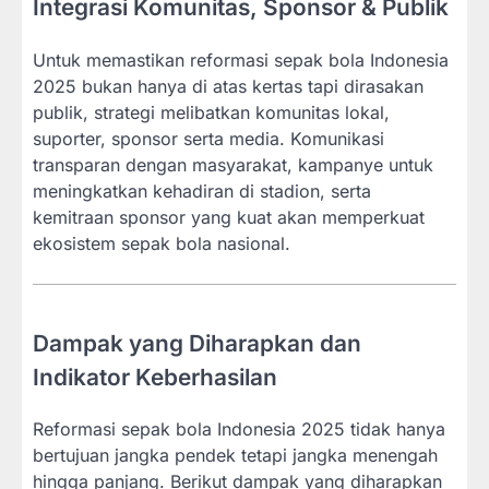
Integrasi Komunitas, Sponsor & Publik
Untuk memastikan reformasi sepak bola Indonesia
2025 bukan hanya di atas kertas tapi dirasakan
publik, strategi melibatkan komunitas lokal,
suporter, sponsor serta media. Komunikasi
transparan dengan masyarakat, kampanye untuk
meningkatkan kehadiran di stadion, serta
kemitraan sponsor yang kuat akan memperkuat
ekosistem sepak bola nasional.
Dampak yang Diharapkan dan
Indikator Keberhasilan
Reformasi sepak bola Indonesia 2025 tidak hanya
bertujuan jangka pendek tetapi jangka menengah
hingga panjang. Berikut dampak yang diharapkan