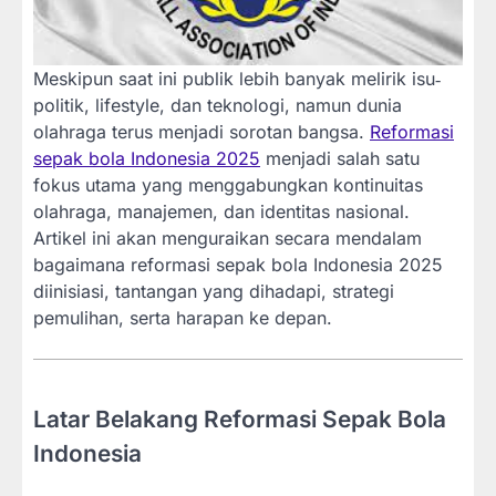
Meskipun saat ini publik lebih banyak melirik isu‐
politik, lifestyle, dan teknologi, namun dunia
olahraga terus menjadi sorotan bangsa.
Reformasi
sepak bola Indonesia 2025
menjadi salah satu
fokus utama yang menggabungkan kontinuitas
olahraga, manajemen, dan identitas nasional.
Artikel ini akan menguraikan secara mendalam
bagaimana reformasi sepak bola Indonesia 2025
diinisiasi, tantangan yang dihadapi, strategi
pemulihan, serta harapan ke depan.
Latar Belakang Reformasi Sepak Bola
Indonesia