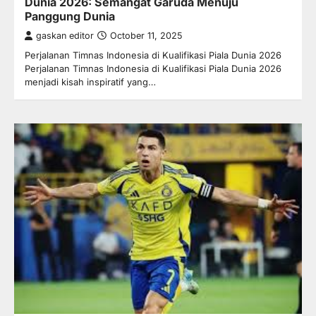
Dunia 2026: Semangat Garuda Menuju
Panggung Dunia
gaskan editor
October 11, 2025
Perjalanan Timnas Indonesia di Kualifikasi Piala Dunia 2026
Perjalanan Timnas Indonesia di Kualifikasi Piala Dunia 2026
menjadi kisah inspiratif yang…