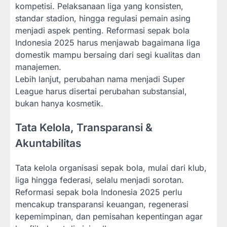
kompetisi. Pelaksanaan liga yang konsisten,
standar stadion, hingga regulasi pemain asing
menjadi aspek penting. Reformasi sepak bola
Indonesia 2025 harus menjawab bagaimana liga
domestik mampu bersaing dari segi kualitas dan
manajemen.
Lebih lanjut, perubahan nama menjadi Super
League harus disertai perubahan substansial,
bukan hanya kosmetik.
Tata Kelola, Transparansi &
Akuntabilitas
Tata kelola organisasi sepak bola, mulai dari klub,
liga hingga federasi, selalu menjadi sorotan.
Reformasi sepak bola Indonesia 2025 perlu
mencakup transparansi keuangan, regenerasi
kepemimpinan, dan pemisahan kepentingan agar