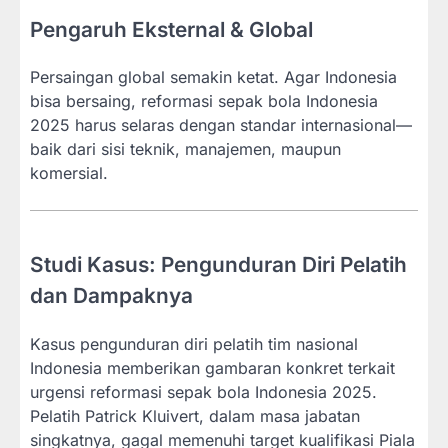
Pengaruh Eksternal & Global
Persaingan global semakin ketat. Agar Indonesia
bisa bersaing, reformasi sepak bola Indonesia
2025 harus selaras dengan standar internasional—
baik dari sisi teknik, manajemen, maupun
komersial.
Studi Kasus: Pengunduran Diri Pelatih
dan Dampaknya
Kasus pengunduran diri pelatih tim nasional
Indonesia memberikan gambaran konkret terkait
urgensi reformasi sepak bola Indonesia 2025.
Pelatih Patrick Kluivert, dalam masa jabatan
singkatnya, gagal memenuhi target kualifikasi Piala