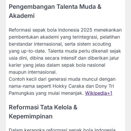
Pengembangan Talenta Muda &
Akademi
Reformasi sepak bola Indonesia 2025 menekankan
pembentukan akademi yang terintegrasi, pelatihan
berstandar internasional, serta sistem scouting
yang up-to-date. Talenta muda perlu dikenali sejak
usia dini, dibina secara intensif dan diberikan jalur
karier yang jelas dalam sepak bola nasional
maupun internasional.
Contoh kecil dari generasi muda muncul dengan
nama-nama seperti Hokky Caraka dan Dony Tri
Pamungkas yang mulai menanjak.
Wikipedia
+1
Reformasi Tata Kelola &
Kepemimpinan
Dalam kerangka reformasi sepak bola Indonesia