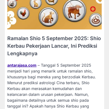
Ramalan Shio 5 September 2025: Shio
Kerbau Pekerjaan Lancar, Ini Prediksi
Lengkapnya
antarajasa.com
– Tanggal 5 September 2025
menjadi hari yang menarik untuk ramalan shio,
khususnya bagi mereka yang berzodiak Kerbau.
Menurut prediksi astrologi Cina terbaru, Shio
Kerbau akan merasakan kemudahan dan
kelancaran dalam urusan pekerjaan. Namun,
bagaimana detailnya untuk semua shio pada
tanggal ini? Apakah hanya Shio Kerbau yang