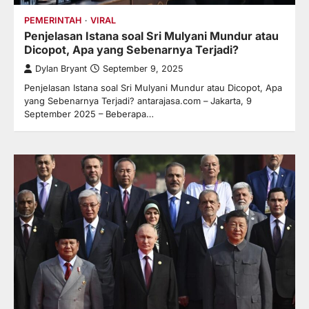
PEMERINTAH
VIRAL
Penjelasan Istana soal Sri Mulyani Mundur atau
Dicopot, Apa yang Sebenarnya Terjadi?
Dylan Bryant
September 9, 2025
Penjelasan Istana soal Sri Mulyani Mundur atau Dicopot, Apa
yang Sebenarnya Terjadi? antarajasa.com – Jakarta, 9
September 2025 – Beberapa…