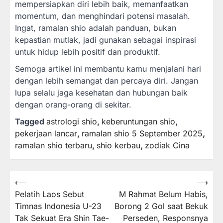
mempersiapkan diri lebih baik, memanfaatkan
momentum, dan menghindari potensi masalah.
Ingat, ramalan shio adalah panduan, bukan
kepastian mutlak, jadi gunakan sebagai inspirasi
untuk hidup lebih positif dan produktif.
Semoga artikel ini membantu kamu menjalani hari
dengan lebih semangat dan percaya diri. Jangan
lupa selalu jaga kesehatan dan hubungan baik
dengan orang-orang di sekitar.
Tagged
astrologi shio
,
keberuntungan shio
,
pekerjaan lancar
,
ramalan shio 5 September 2025
,
ramalan shio terbaru
,
shio kerbau
,
zodiak Cina
Post
⟵
⟶
Pelatih Laos Sebut
M Rahmat Belum Habis,
navigation
Timnas Indonesia U-23
Borong 2 Gol saat Bekuk
Tak Sekuat Era Shin Tae-
Perseden, Responsnya