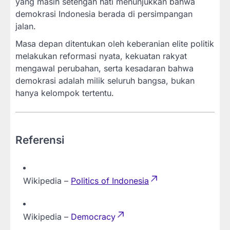
yang masih setengah hati menunjukkan bahwa
demokrasi Indonesia berada di persimpangan
jalan.
Masa depan ditentukan oleh keberanian elite politik
melakukan reformasi nyata, kekuatan rakyat
mengawal perubahan, serta kesadaran bahwa
demokrasi adalah milik seluruh bangsa, bukan
hanya kelompok tertentu.
Referensi
Wikipedia –
Politics of Indonesia
Wikipedia –
Democracy