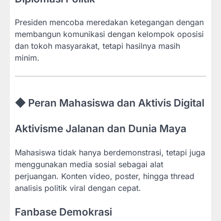
Presiden mencoba meredakan ketegangan dengan
membangun komunikasi dengan kelompok oposisi
dan tokoh masyarakat, tetapi hasilnya masih
minim.
◆ Peran Mahasiswa dan Aktivis Digital
Aktivisme Jalanan dan Dunia Maya
Mahasiswa tidak hanya berdemonstrasi, tetapi juga
menggunakan media sosial sebagai alat
perjuangan. Konten video, poster, hingga thread
analisis politik viral dengan cepat.
Fanbase Demokrasi