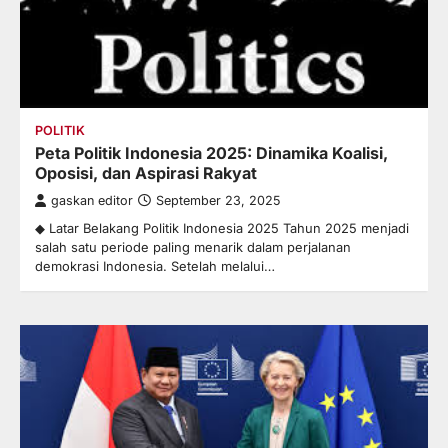
POLITIK
Peta Politik Indonesia 2025: Dinamika Koalisi,
Oposisi, dan Aspirasi Rakyat
gaskan editor
September 23, 2025
◆ Latar Belakang Politik Indonesia 2025 Tahun 2025 menjadi
salah satu periode paling menarik dalam perjalanan
demokrasi Indonesia. Setelah melalui…