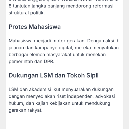
8 tuntutan jangka panjang mendorong reformasi
struktural politik.
Protes Mahasiswa
Mahasiswa menjadi motor gerakan. Dengan aksi di
jalanan dan kampanye digital, mereka menyatukan
berbagai elemen masyarakat untuk menekan
pemerintah dan DPR.
Dukungan LSM dan Tokoh Sipil
LSM dan akademisi ikut menyuarakan dukungan
dengan menyediakan riset independen, advokasi
hukum, dan kajian kebijakan untuk mendukung
gerakan rakyat.