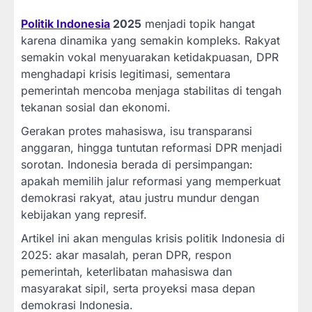
Politik Indonesia
2025
menjadi topik hangat
karena dinamika yang semakin kompleks. Rakyat
semakin vokal menyuarakan ketidakpuasan, DPR
menghadapi krisis legitimasi, sementara
pemerintah mencoba menjaga stabilitas di tengah
tekanan sosial dan ekonomi.
Gerakan protes mahasiswa, isu transparansi
anggaran, hingga tuntutan reformasi DPR menjadi
sorotan. Indonesia berada di persimpangan:
apakah memilih jalur reformasi yang memperkuat
demokrasi rakyat, atau justru mundur dengan
kebijakan yang represif.
Artikel ini akan mengulas krisis politik Indonesia di
2025: akar masalah, peran DPR, respon
pemerintah, keterlibatan mahasiswa dan
masyarakat sipil, serta proyeksi masa depan
demokrasi Indonesia.