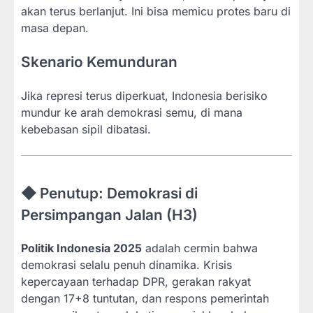
akan terus berlanjut. Ini bisa memicu protes baru di
masa depan.
Skenario Kemunduran
Jika represi terus diperkuat, Indonesia berisiko
mundur ke arah demokrasi semu, di mana
kebebasan sipil dibatasi.
◆ Penutup: Demokrasi di
Persimpangan Jalan (H3)
Politik Indonesia 2025
adalah cermin bahwa
demokrasi selalu penuh dinamika. Krisis
kepercayaan terhadap DPR, gerakan rakyat
dengan 17+8 tuntutan, dan respons pemerintah