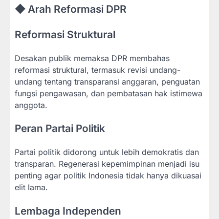
◆ Arah Reformasi DPR
Reformasi Struktural
Desakan publik memaksa DPR membahas
reformasi struktural, termasuk revisi undang-
undang tentang transparansi anggaran, penguatan
fungsi pengawasan, dan pembatasan hak istimewa
anggota.
Peran Partai Politik
Partai politik didorong untuk lebih demokratis dan
transparan. Regenerasi kepemimpinan menjadi isu
penting agar politik Indonesia tidak hanya dikuasai
elit lama.
Lembaga Independen