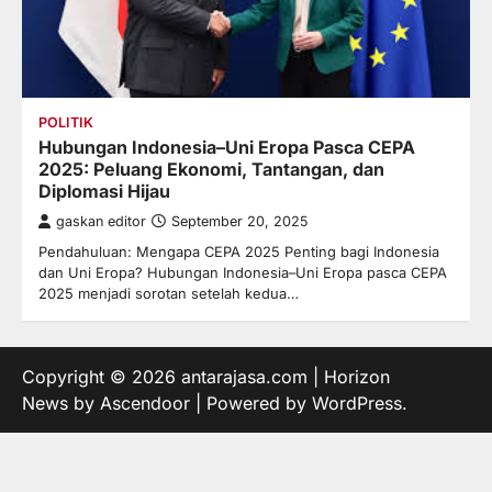
POLITIK
Hubungan Indonesia–Uni Eropa Pasca CEPA
2025: Peluang Ekonomi, Tantangan, dan
Diplomasi Hijau
gaskan editor
September 20, 2025
Pendahuluan: Mengapa CEPA 2025 Penting bagi Indonesia
dan Uni Eropa? Hubungan Indonesia–Uni Eropa pasca CEPA
2025 menjadi sorotan setelah kedua…
Copyright © 2026
antarajasa.com
| Horizon
News by
Ascendoor
| Powered by
WordPress
.