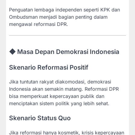
Penguatan lembaga independen seperti KPK dan
Ombudsman menjadi bagian penting dalam
mengawal reformasi DPR.
◆ Masa Depan Demokrasi Indonesia
Skenario Reformasi Positif
Jika tuntutan rakyat diakomodasi, demokrasi
Indonesia akan semakin matang. Reformasi DPR
bisa memperkuat kepercayaan publik dan
menciptakan sistem politik yang lebih sehat.
Skenario Status Quo
Jika reformasi hanya kosmetik, krisis kepercayaan