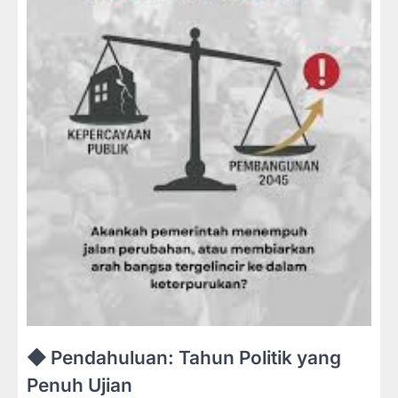
◆ Pendahuluan: Tahun Politik yang
Penuh Ujian