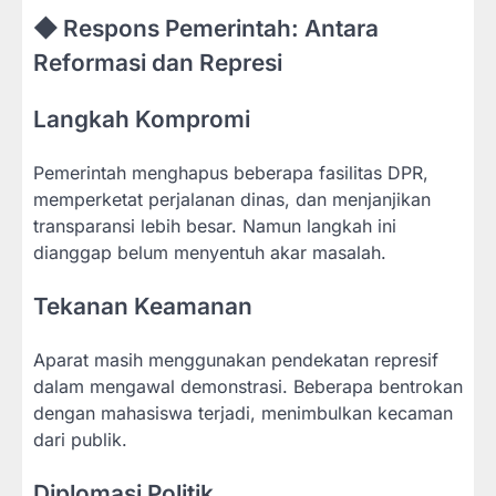
◆ Respons Pemerintah: Antara
Reformasi dan Represi
Langkah Kompromi
Pemerintah menghapus beberapa fasilitas DPR,
memperketat perjalanan dinas, dan menjanjikan
transparansi lebih besar. Namun langkah ini
dianggap belum menyentuh akar masalah.
Tekanan Keamanan
Aparat masih menggunakan pendekatan represif
dalam mengawal demonstrasi. Beberapa bentrokan
dengan mahasiswa terjadi, menimbulkan kecaman
dari publik.
Diplomasi Politik