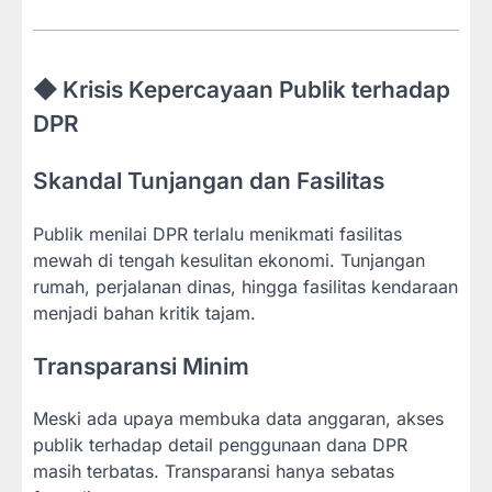
◆ Krisis Kepercayaan Publik terhadap
DPR
Skandal Tunjangan dan Fasilitas
Publik menilai DPR terlalu menikmati fasilitas
mewah di tengah kesulitan ekonomi. Tunjangan
rumah, perjalanan dinas, hingga fasilitas kendaraan
menjadi bahan kritik tajam.
Transparansi Minim
Meski ada upaya membuka data anggaran, akses
publik terhadap detail penggunaan dana DPR
masih terbatas. Transparansi hanya sebatas