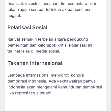
finansial. Investor menahan diri, sementara nilai
tukar rupiah sempat tertekan akibat sentimen
negatif.
Polarisasi Sosial
Rakyat semakin terbelah antara pendukung
pemerintah dan kelompok kritis. Polarisasi ini
terlihat jelas di media sosial.
Tekanan Internasional
Lembaga internasional menyoroti kondisi
demokrasi Indonesia. Ada kekhawatiran bahwa
Indonesia akan mengalami kemunduran demokrasi
jika represi terus terjadi.