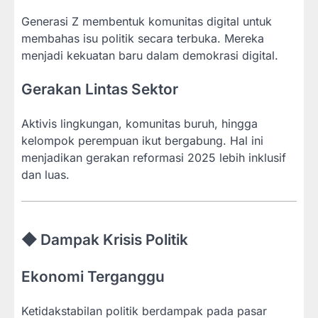
Generasi Z membentuk komunitas digital untuk
membahas isu politik secara terbuka. Mereka
menjadi kekuatan baru dalam demokrasi digital.
Gerakan Lintas Sektor
Aktivis lingkungan, komunitas buruh, hingga
kelompok perempuan ikut bergabung. Hal ini
menjadikan gerakan reformasi 2025 lebih inklusif
dan luas.
◆ Dampak Krisis Politik
Ekonomi Terganggu
Ketidakstabilan politik berdampak pada pasar