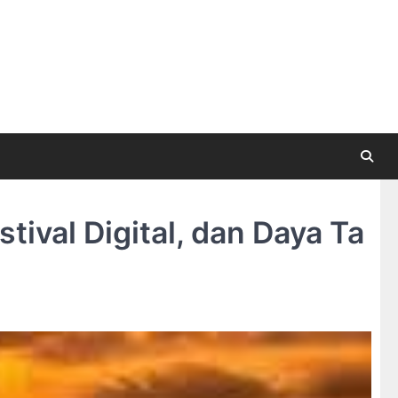
tival Digital, dan Daya Ta