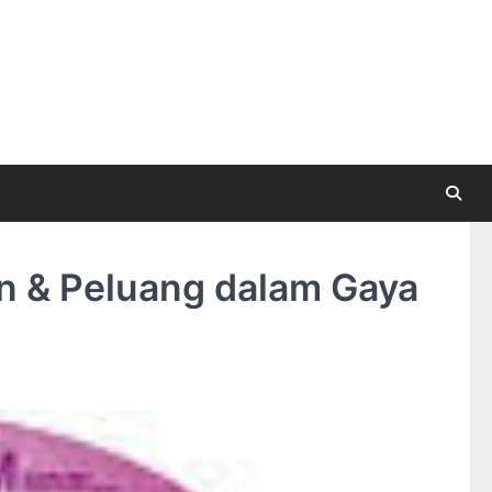
an & Peluang dalam Gaya